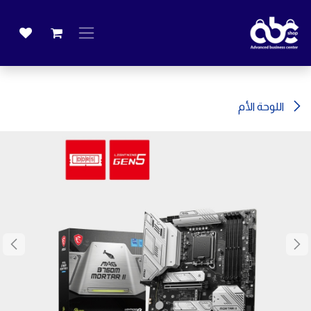
خطي للذهاب إلى المحتوى
اللوحة الأم