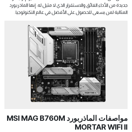
جديدة من الأداء الفائق والاستقرار الذي لا مثيل له. إنها الماذربورد
المثالية لمن يسعى للحصول على الأفضل في عالم التكنولوجيا.
مواصفات الماذربورد MSI MAG B760M
MORTAR WIFI II