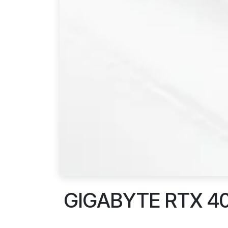
GIGABYTE RTX 4080 SUPE