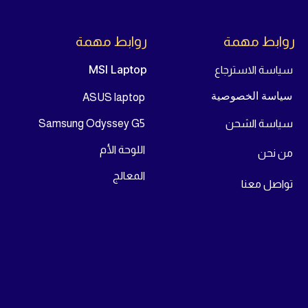
روابط مهمة
روابط مهمة
MSI Laptop
سياسة الاسترجاع
سياسة الخصوصية
ASUS laptop
سياسة الشحن
Samsung Odyssey G5
اللوحة الأم
من
نحن
المعالج
تواص
ل معنا