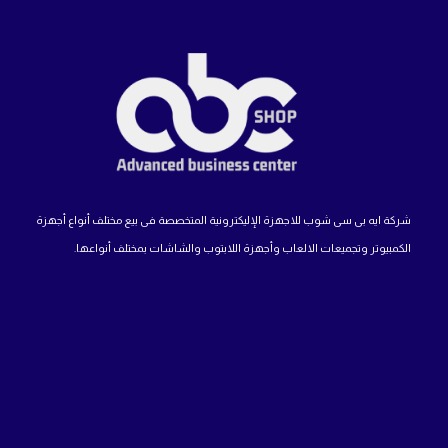
شركة ايه بى سى شوب للاجهزة الإليكترونية المتخصصة فى بيع مختلف أنواع أجهزة
الكمبيوتر وتجميعات الالعاب وأجهزة اللابتوب والشاشات بمختلف أنواعها.