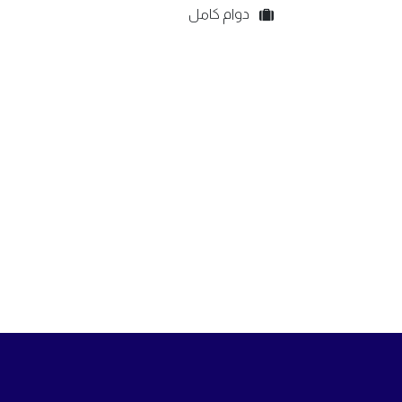
دوام كامل