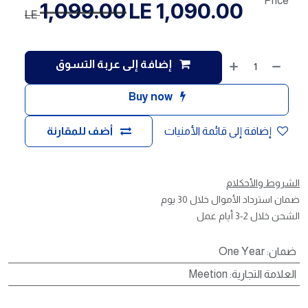
Price
1,099.00
LE
1,090.00
LE
إضافة إلى عربة التسوق
Buy now
إضافة إلى قائمة الأمنيات
أضف للمقارنة
الشروط والأحكلام
ضمان استرداد الأموال خلال 30 يوم
الشحن خلال 2-3 أيام عمل
ضمان
:
One Year
العلامة التجارية
:
Meetion