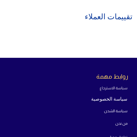
Cable length: 1.8±0.01m
تقييمات العملاء
روابط مهمة
سياسة الاسترجاع
سياسة الخصوصية