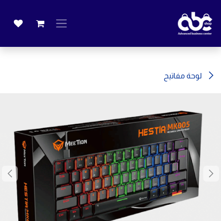
خطي للذهاب إلى المحتوى
لوحة مفاتيح