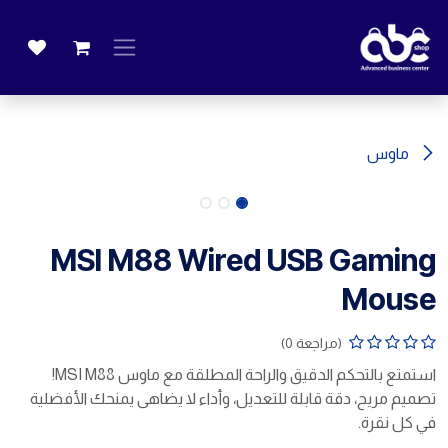
خطي للذهاب إلى المحتوى
ماوس
MSI M88 Wired USB Gaming
Mouse
(مراجعة 0)
استمتع بالتحكم الدقيق والراحة المطلقة مع ماوس MSI M88!
تصميم مريح، دقة قابلة للتعديل، وأداء لا يضاهى يمنحك الأفضلية
في كل نقرة.