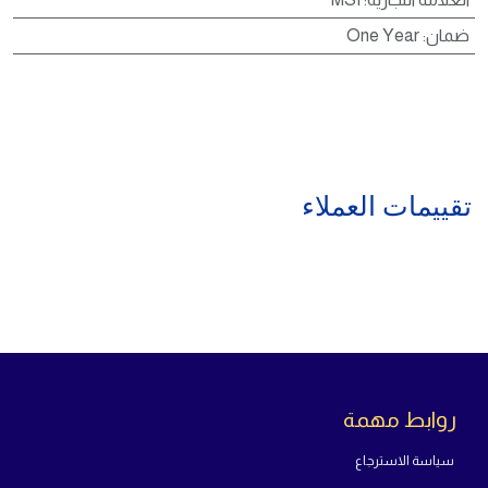
ضمان
:
One Year
تقييمات العملاء
روابط مهمة
سياسة الاسترجاع