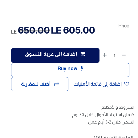
Price
650.00
LE
605.00
LE
إضافة إلى عربة التسوق
Buy now
إضافة إلى قائمة الأمنيات
أضف للمقارنة
الشروط والأحكلام
ضمان استرداد الأموال خلال 30 يوم
الشحن خلال 2-3 أيام عمل
العلامة التجارية
:
MSI