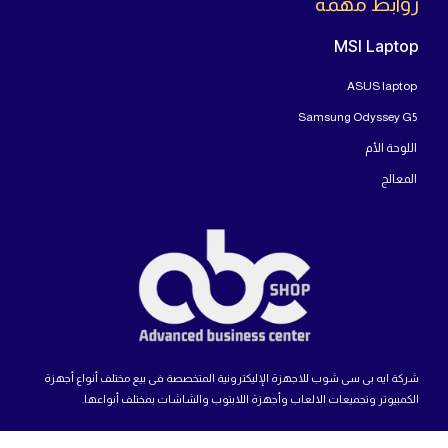
روابط مهمة
MSI Laptop
ASUS laptop
Samsung Odyssey G5
اللوحة الأم
المعالج
شركة ايه بى سى شوب للاجهزة الإليكترونية المتخصصة فى بيع مختلف أنواع أجهزة
الكمبيوتر وتجميعات الالعاب وأجهزة اللابتوب والشاشات بمختلف أنواعها.