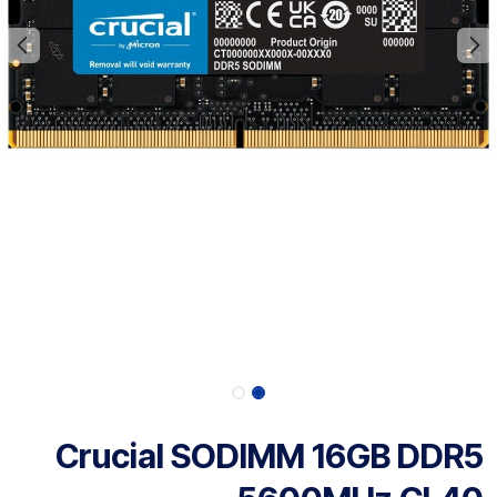
Crucial SODIMM 16GB DDR5