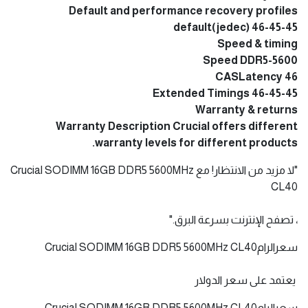
Default and performance recovery profiles
default(jedec) 46-45-45
Speed & timing
Speed DDR5-5600
CASLatency 46
Extended Timings 46-45-45
Warranty & returns
Warranty Description Crucial offers different
warranty levels for different products.
"لا مزيد من الانتظار! مع Crucial SODIMM 16GB DDR5 5600MHz
CL40
، تصفح الإنترنت بسرعة البرق."
سعرالرامCrucial SODIMM 16GB DDR5 5600MHz CL40
يعتمد على سعر الدولار
سعرالرامCrucial SODIMM 16GB DDR5 5600MHz CL40