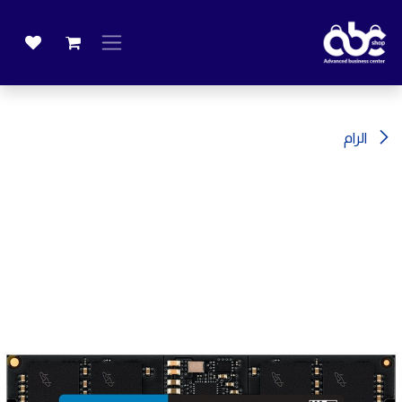
خطي للذهاب إلى المحتوى
الرام