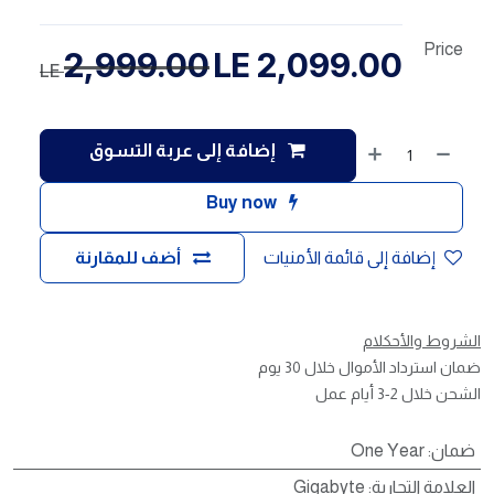
Price
2,999.00
LE
2,099.00
LE
إضافة إلى عربة التسوق
Buy now
إضافة إلى قائمة الأمنيات
أضف للمقارنة
الشروط والأحكلام
ضمان استرداد الأموال خلال 30 يوم
الشحن خلال 2-3 أيام عمل
ضمان
:
One Year
العلامة التجارية
:
Gigabyte