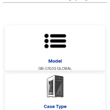
Model
GB-C102G GLOBAL
Case Type