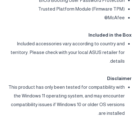
BIOS Booting User Password Protection
Trusted Platform Module (Firmware TPM)
McAfee®
Included in the Box
Included accessories vary according to country and
territory. Please check with your local ASUS retailer for
details.
Disclaimer
This product has only been tested for compatibility with
the Windows 11 operating system, and may encounter
compatibility issues if Windows 10 or older OS versions
are installed.