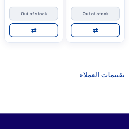
Out of stock
Out of stock
⇄
⇄
تقييمات العملاء