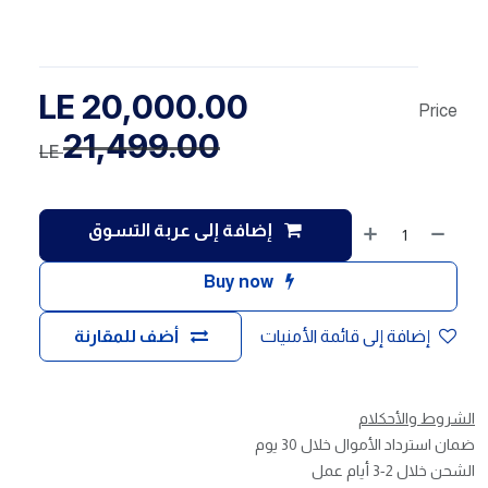
LE
20,000.00
Price
21,499.00
LE
إضافة إلى عربة التسوق
Buy now
إضافة إلى قائمة الأمنيات
أضف للمقارنة
الشروط والأحكلام
ضمان استرداد الأموال خلال 30 يوم
الشحن خلال 2-3 أيام عمل