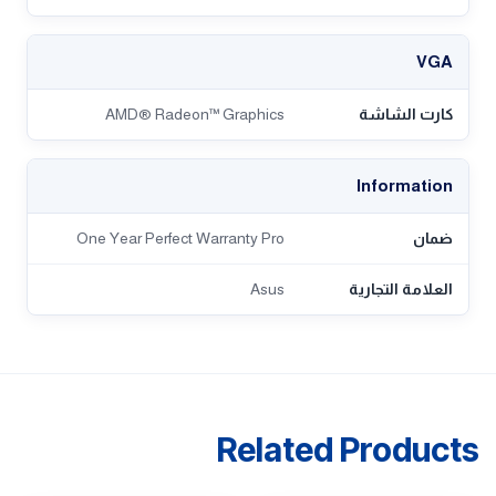
VGA
كارت الشاشة
AMD® Radeon™ Graphics
Information
ضمان
One Year Perfect Warranty Pro
العلامة التجارية
Asus
Related Products