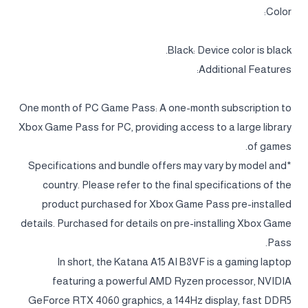
Color:
Black: Device color is black.
Additional Features:
One month of PC Game Pass: A one-month subscription to
Xbox Game Pass for PC, providing access to a large library
of games.
*Specifications and bundle offers may vary by model and
country. Please refer to the final specifications of the
product purchased for Xbox Game Pass pre-installed
details. Purchased for details on pre-installing Xbox Game
Pass.
In short, the Katana A15 AI B8VF is a gaming laptop
featuring a powerful AMD Ryzen processor, NVIDIA
GeForce RTX 4060 graphics, a 144Hz display, fast DDR5