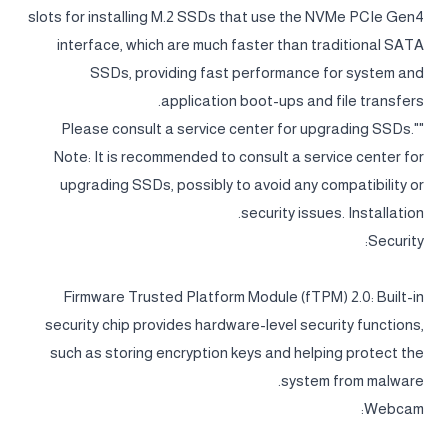
slots for installing M.2 SSDs that use the NVMe PCIe Gen4
interface, which are much faster than traditional SATA
SSDs, providing fast performance for system and
application boot-ups and file transfers.
"Please consult a service center for upgrading SSDs."
Note: It is recommended to consult a service center for
upgrading SSDs, possibly to avoid any compatibility or
security issues. Installation.
Security:
Firmware Trusted Platform Module (fTPM) 2.0: Built-in
security chip provides hardware-level security functions,
such as storing encryption keys and helping protect the
system from malware.
Webcam: