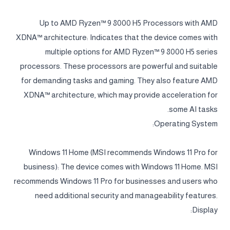
Up to AMD Ryzen™ 9 8000 H5 Processors with AMD
XDNA™ architecture: Indicates that the device comes with
multiple options for AMD Ryzen™ 9 8000 H5 series
processors. These processors are powerful and suitable
for demanding tasks and gaming. They also feature AMD
XDNA™ architecture, which may provide acceleration for
some AI tasks.
Operating System:
Windows 11 Home (MSI recommends Windows 11 Pro for
business): The device comes with Windows 11 Home. MSI
recommends Windows 11 Pro for businesses and users who
need additional security and manageability features.
Display: