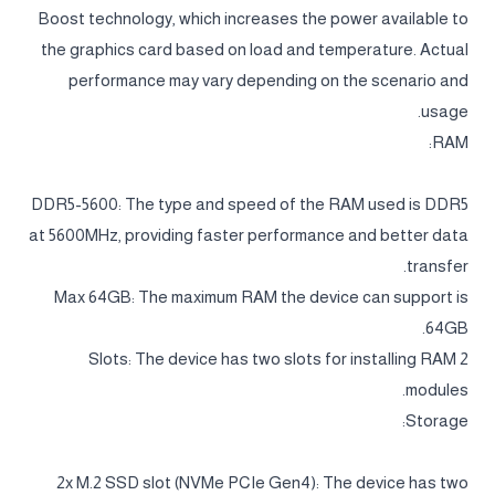
Boost technology, which increases the power available to
the graphics card based on load and temperature. Actual
performance may vary depending on the scenario and
usage.
RAM:
DDR5-5600: The type and speed of the RAM used is DDR5
at 5600MHz, providing faster performance and better data
transfer.
Max 64GB: The maximum RAM the device can support is
64GB.
2 Slots: The device has two slots for installing RAM
modules.
Storage:
2x M.2 SSD slot (NVMe PCIe Gen4): The device has two