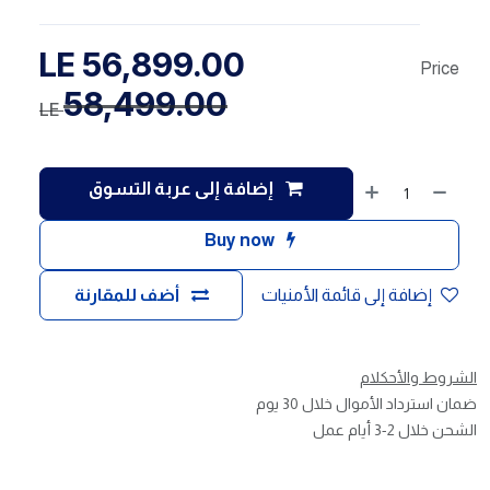
LE
56,899.00
Price
58,499.00
LE
إضافة إلى عربة التسوق
Buy now
إضافة إلى قائمة الأمنيات
أضف للمقارنة
الشروط والأحكلام
ضمان استرداد الأموال خلال 30 يوم
الشحن خلال 2-3 أيام عمل