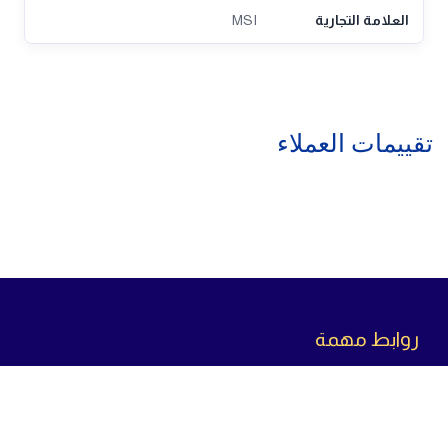
العلامة التجارية
MSI
تقييمات العملاء
روابط مهمة
سياسة الاسترجاع
سياسة الخصوصية