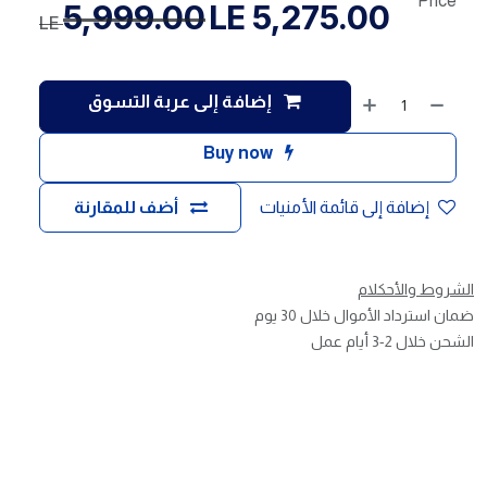
Price
5,999.00
LE
5,275.00
LE
إضافة إلى عربة التسوق
Buy now
إضافة إلى قائمة الأمنيات
أضف للمقارنة
الشروط والأحكلام
ضمان استرداد الأموال خلال 30 يوم
الشحن خلال 2-3 أيام عمل