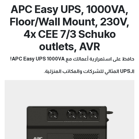
APC Easy UPS, 1000VA,
Floor/Wall Mount, 230V,
4x CEE 7/3 Schuko
outlets, AVR
حافظ على استمرارية أعمالك مع APC Easy UPS 1000VA!
الـUPS المثالي للشركات والمكاتب المنزلية.