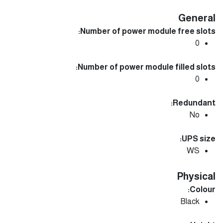
General
Number of power module free slots:
0
Number of power module filled slots:
0
Redundant:
No
UPS size:
WS
Physical
Colour:
Black