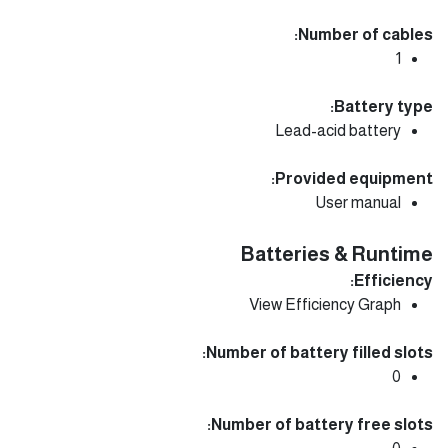
Number of cables:
1
Battery type:
Lead-acid battery
Provided equipment:
User manual
Batteries & Runtime
Efficiency:
View Efficiency Graph
Number of battery filled slots:
0
Number of battery free slots: