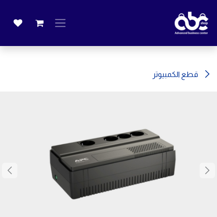
خطي للذهاب إلى المحتوى
قطع الكمبيوتر