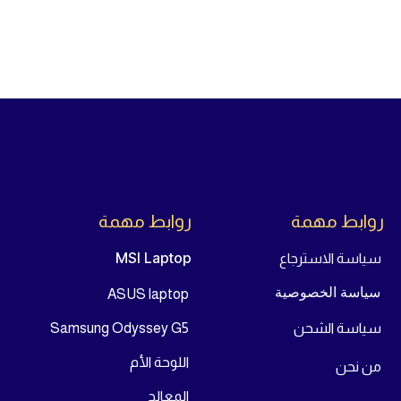
روابط مهمة
روابط مهمة
MSI Laptop
سياسة الاسترجاع
سياسة الخصوصية
ASUS laptop
سياسة الشحن
Samsung Odyssey G5
اللوحة الأم
من
نحن
المعالج