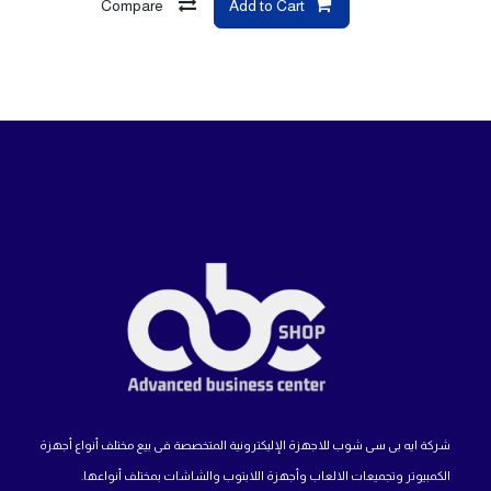
Compare
Add to Cart
شركة ايه بى سى شوب للاجهزة الإليكترونية المتخصصة فى بيع مختلف أنواع أجهزة
الكمبيوتر وتجميعات الالعاب وأجهزة اللابتوب والشاشات بمختلف أنواعها.