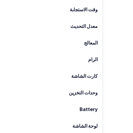
وقت الاستجابة
معدل التحديث
المعالج
الرام
كارت الشاشة
وحدات التخزين
Battery
لوحة الشاشة