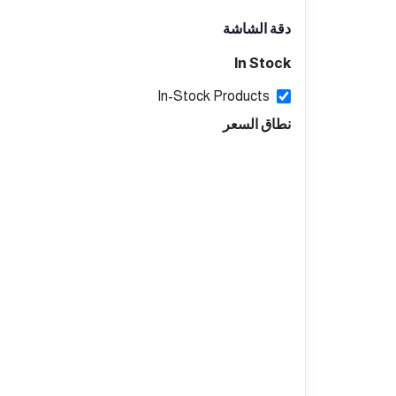
دقة الشاشة
In Stock
In-Stock Products
نطاق السعر