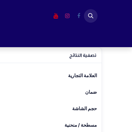
خطي للذهاب إلى المحتوى
الرئيسية
المتجر
لابتوب
شاشا
العلامة التجارية
ضمان
حجم الشاشة
مسطحة / منحنية