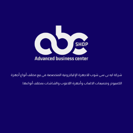
شركة ايه بى سى شوب للاجهزة الإليكترونية المتخصصة فى بيع مختلف أنواع أجهزة
الكمبيوتر وتجميعات الالعاب وأجهزة اللابتوب والشاشات بمختلف أنواعها.