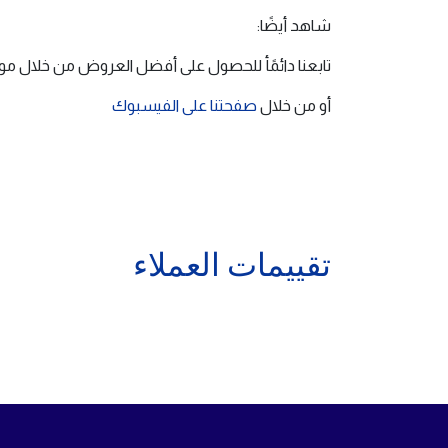
شاهد أيضًا:
تابعنا دائمًأ للحصول على أفضل العروض من خلال مو
أو من خلال
صفحتنا على الفيسبوك
تقييمات العملاء