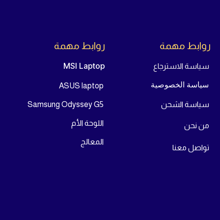
روابط مهمة
روابط مهمة
MSI Laptop
سياسة الاسترجاع
سياسة الخصوصية
ASUS laptop
سياسة الشحن
Samsung Odyssey G5
اللوحة الأم
من
نحن
المعالج
تواص
ل معنا