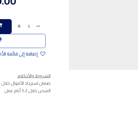
9.00
إضافة إلى قائمة الأ
الشروط والأحكلام
ضمان استرداد الأموال خلال 30 يوم
الشحن خلال 2-3 أيام عمل