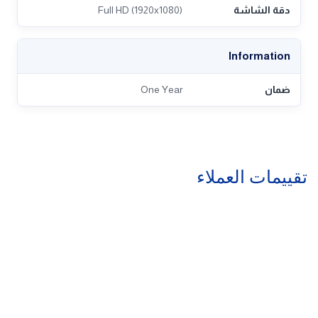
دقة الشاشة
Full HD (1920x1080)
Information
ضمان
One Year
تقييمات العملاء
روابط مهمة