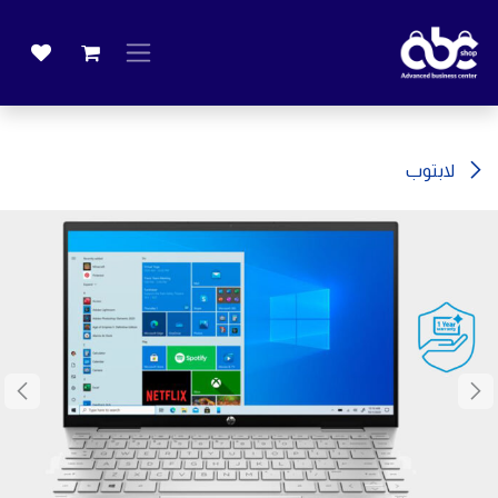
خطي للذهاب إلى المحتوى
لابتوب