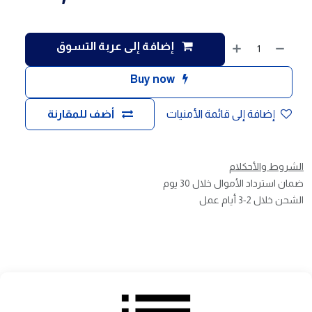
إضافة إلى عربة التسوق
Buy now
إضافة إلى قائمة الأمنيات
أضف للمقارنة
الشروط والأحكلام
ضمان استرداد الأموال خلال 30 يوم
الشحن خلال 2-3 أيام عمل