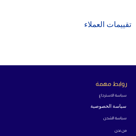
تقييمات العملاء
روابط مهمة
سياسة الاسترجاع
سياسة الخصوصية
سياسة الشحن
من
نحن