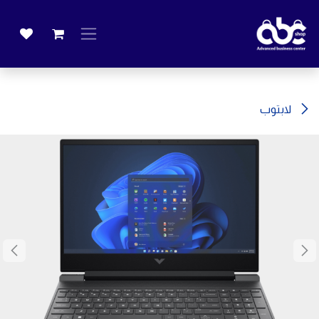
خطي للذهاب إلى المحتوى
لابتوب