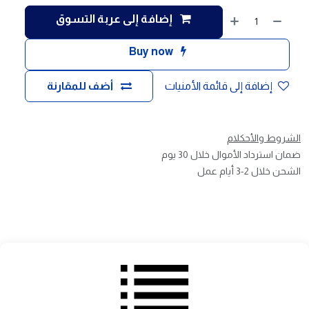
إضافة إلى عربة التسوق
Buy now
إضافة إلى قائمة الأمنيات
أضف للمقارنة
الشروط والأحكلام
ضمان استرداد الأموال خلال 30 يوم
الشحن خلال 2-3 أيام عمل