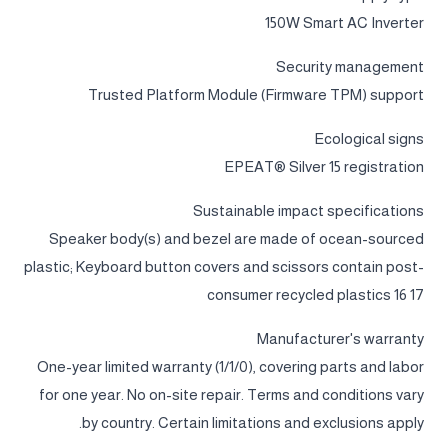
150W Smart AC Inverter
Security management
Trusted Platform Module (Firmware TPM) support
Ecological signs
EPEAT® Silver 15 registration
Sustainable impact specifications
Speaker body(s) and bezel are made of ocean-sourced
plastic; Keyboard button covers and scissors contain post-
consumer recycled plastics 16 17
Manufacturer's warranty
One-year limited warranty (1/1/0), covering parts and labor
for one year. No on-site repair. Terms and conditions vary
by country. Certain limitations and exclusions apply.