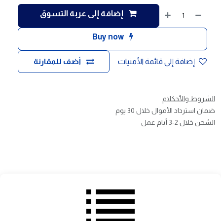
إضافة إلى عربة التسوق
Buy now
إضافة إلى قائمة الأمنيات
أضف للمقارنة
الشروط والأحكلام
ضمان استرداد الأموال خلال 30 يوم
الشحن خلال 2-3 أيام عمل