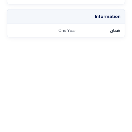
Information
ضمان
One Year
تقييمات العملاء
روابط مهمة