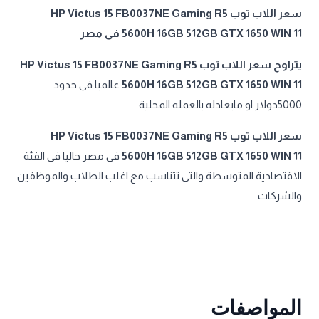
سعر اللاب توب HP Victus 15 FB0037NE Gaming R5
5600H 16GB 512GB GTX 1650 WIN 11 فى مصر
يتراوح سعر اللاب توب HP Victus 15 FB0037NE Gaming R5
5600H 16GB 512GB GTX 1650 WIN 11
عالميا فى حدود
5000دولار او مايعادله بالعمله المحلية
سعر اللاب توب HP Victus 15 FB0037NE Gaming R5
5600H 16GB 512GB GTX 1650 WIN 11
فى مصر حاليا فى الفئة
الاقتصادية المتوسطة والتى تتناسب مع اغلب الطلاب والموظفين
والشركات
المواصفات