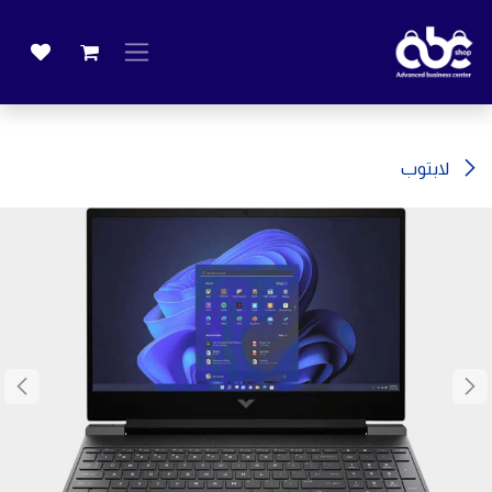
خطي للذهاب إلى المحتوى
لابتوب