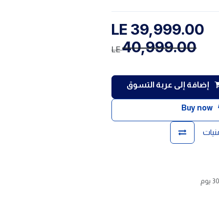
LE
39,999.00
40,999.00
LE
إضافة إلى عربة التسوق
Buy now
منيات