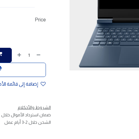
Price
إضافة إلى قائمة الأ
الشروط والأحكلام
ضمان استرداد الأموال خلال 30 يوم
الشحن خلال 2-3 أيام عمل