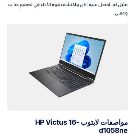
مثيل له. احصل عليه الآن واكتشف قوة الأداء في تصميم جذاب
وعملي.
مواصفات لابتوب HP Victus 16-
d1058ne