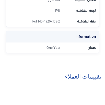
لوحة الشاشة
IPS
دقة الشاشة
Full HD (1920x1080)
Information
ضمان
One Year
تقييمات العملاء