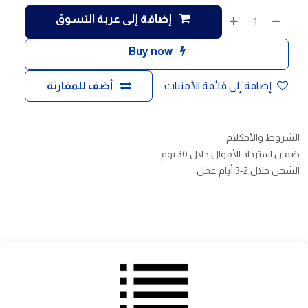
إضافة إلى عربة التسوق
Buy now
إضافة إلى قائمة الأمنيات
أضف للمقارنة
الشروط والأحكلام
ضمان استرداد الأموال خلال 30 يوم
الشحن خلال 2-3 أيام عمل