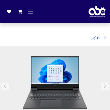
خطي للذهاب إلى المحتوى
لابتوب