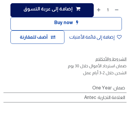
إضافة إلى عربة التسوق
Buy now
إضافة إلى قائمة الأمنيات
أضف للمقارنة
الشروط والأحكلام
ضمان استرداد الأموال خلال 30 يوم
الشحن خلال 2-3 أيام عمل
ضمان
:
One Year
العلامة التجارية
:
Antec