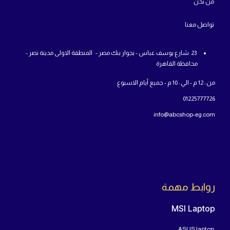
روابط مهمة
سياسة الاسترجاع
سياسة الخصوصية
سياسة الشحن
من
نحن
تواص
ل معنا
23 شارع يوسف عباس - بجوار بنك مصر - المنطقة الاولى مدينة نصر -
محافظة القاهرة