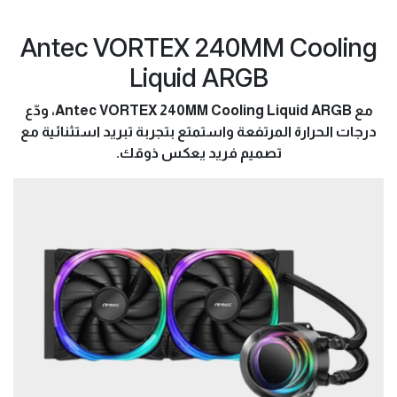
Antec VORTEX 240MM Cooling
Liquid ARGB
مع Antec VORTEX 240MM Cooling Liquid ARGB، ودّع
درجات الحرارة المرتفعة واستمتع بتجربة تبريد استثنائية مع
تصميم فريد يعكس ذوقك.