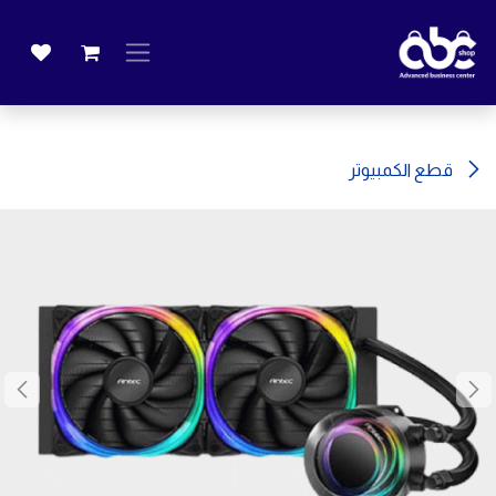
خطي للذهاب إلى المحتوى
قطع الكمبيوتر