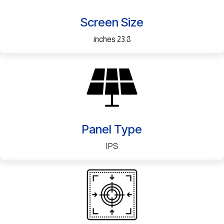
Screen Size
23.8 inches
Panel Type
IPS