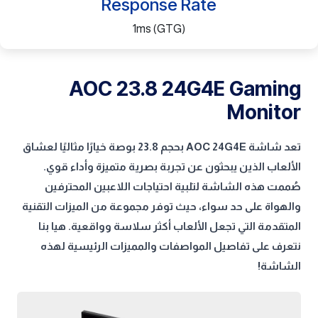
Response Rate
1ms (GTG)
AOC 23.8 24G4E Gaming
Monitor
تعد شاشة AOC 24G4E بحجم 23.8 بوصة خيارًا مثاليًا لعشاق
الألعاب الذين يبحثون عن تجربة بصرية متميزة وأداء قوي.
صُممت هذه الشاشة لتلبية احتياجات اللاعبين المحترفين
والهواة على حد سواء، حيث توفر مجموعة من الميزات التقنية
المتقدمة التي تجعل الألعاب أكثر سلاسة وواقعية. هيا بنا
نتعرف على تفاصيل المواصفات والمميزات الرئيسية لهذه
الشاشة!