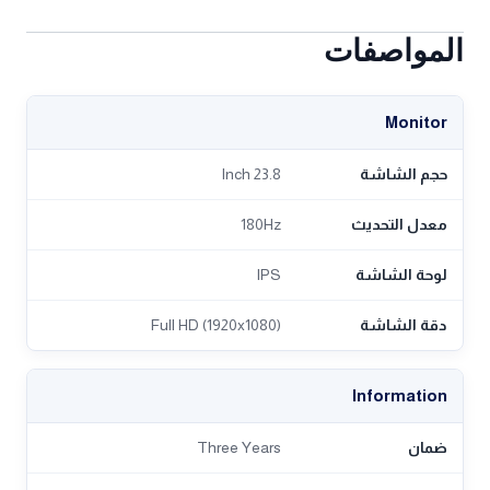
المواصفات
Monitor
حجم الشاشة
23.8 Inch
معدل التحديث
180Hz
لوحة الشاشة
IPS
دقة الشاشة
Full HD (1920x1080)
Information
ضمان
Three Years