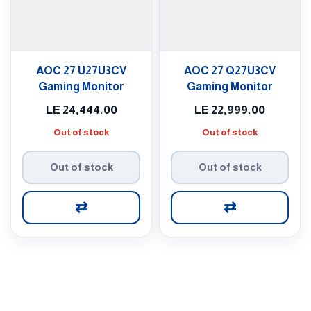
AOC 27 U27U3CV
AOC 27 Q27U3CV
Gaming Monitor
Gaming Monitor
LE
24,444.00
LE
22,999.00
Out of stock
Out of stock
Out of stock
Out of stock
⇄
⇄