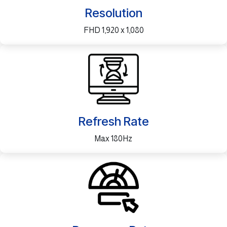
Resolution
FHD 1,920 x 1,080
Refresh Rate
Max 180Hz