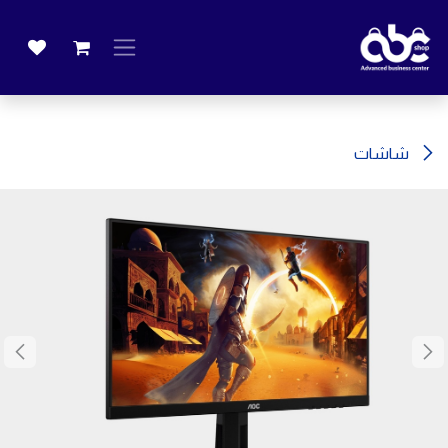
خطي للذهاب إلى المحتوى
شاشات