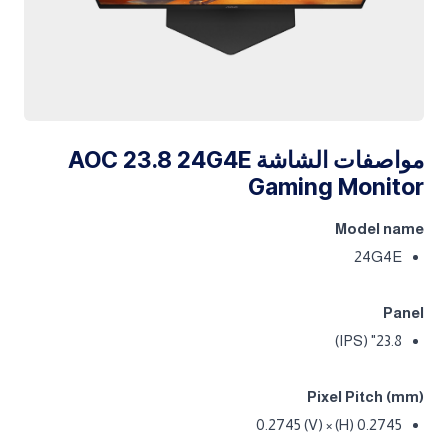
مواصفات الشاشة AOC 23.8 24G4E
Gaming Monitor
Model name
24G4E
Panel
23.8" (IPS)
Pixel Pitch (mm)
0.2745 (H) × 0.2745 (V)