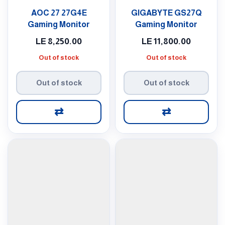
AOC 27 27G4E
GIGABYTE GS27Q
Gaming Monitor
Gaming Monitor
LE
8,250.00
LE
11,800.00
Out of stock
Out of stock
Out of stock
Out of stock
⇄
⇄