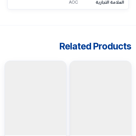
العلامة التجارية
AOC
Related Products