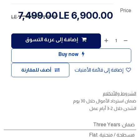
Price
7,499.00
LE
6,900.00
LE
إضافة إلى عربة التسوق
Buy now
إضافة إلى قائمة الأمنيات
أضف للمقارنة
الشروط والأحكلام
ضمان استرداد الأموال خلال 30 يوم
الشحن خلال 2-3 أيام عمل
ضمان
:
Three Years
مسطحة / منحنية
:
Flat