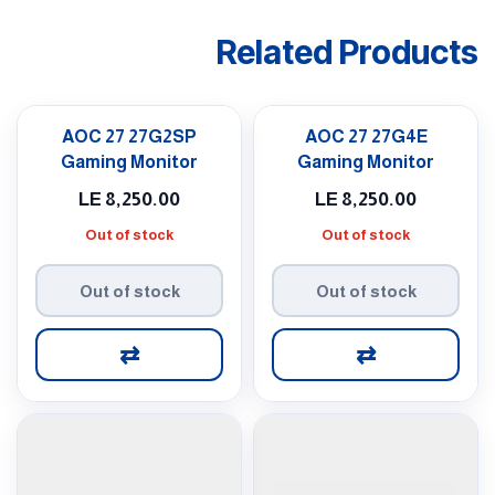
Related Products
AOC 27 27G2SP
AOC 27 27G4E
Gaming Monitor
Gaming Monitor
LE
8,250.00
LE
8,250.00
Out of stock
Out of stock
Out of stock
Out of stock
⇄
⇄