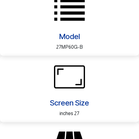
Model
27MP60G-B
Screen Size
27 inches