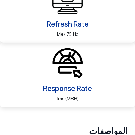
Refresh Rate
Max 75 Hz
Response Rate
1ms (MBR)
المواصفات