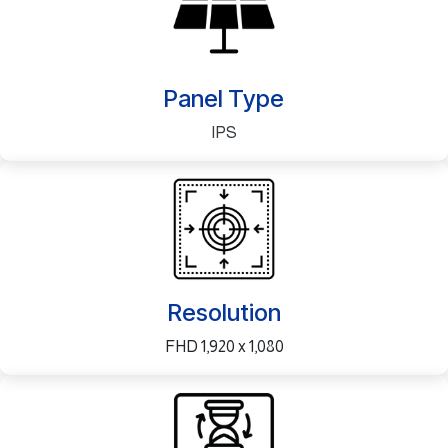
Panel Type
IPS
Resolution
FHD 1,920 x 1,080