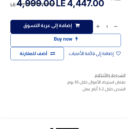
4,999.00
LE
4,447.00
LE
إضافة إلى عربة التسوق
Buy now
إضافة إلى قائمة الأمنيات
أضف للمقارنة
الشروط والأحكلام
ضمان استرداد الأموال خلال 30 يوم
الشحن خلال 2-3 أيام عمل