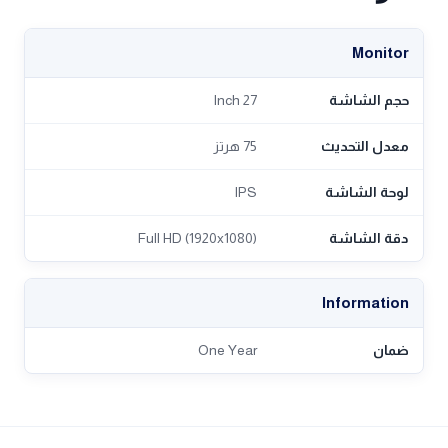
Monitor
حجم الشاشة
27 Inch
معدل التحديث
75 هرتز
لوحة الشاشة
IPS
دقة الشاشة
Full HD (1920x1080)
Information
ضمان
One Year