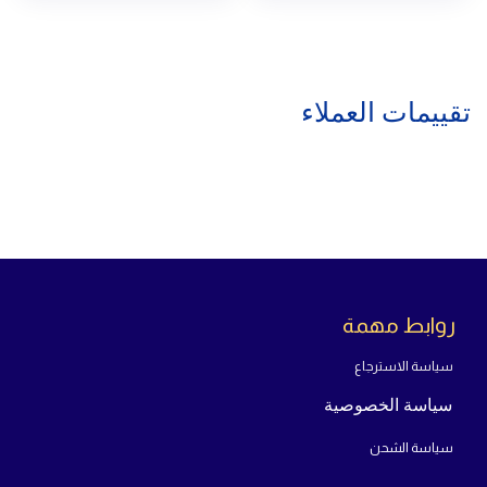
تقييمات العملاء
روابط مهمة
سياسة الاسترجاع
سياسة الخصوصية
سياسة الشحن