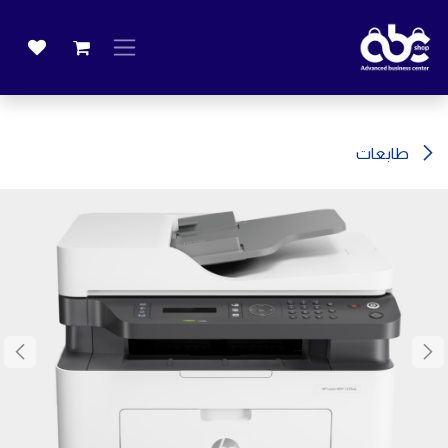
خطي للذهاب إلى المحتوى
طابعات