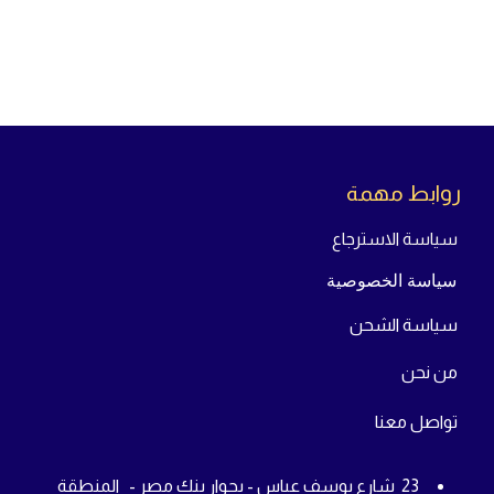
روابط مهمة
سياسة الاسترجاع
سياسة الخصوصية
سياسة الشحن
من
نحن
تواص
ل معنا
23 شارع يوسف عباس - بجوار بنك مصر - المنطقة