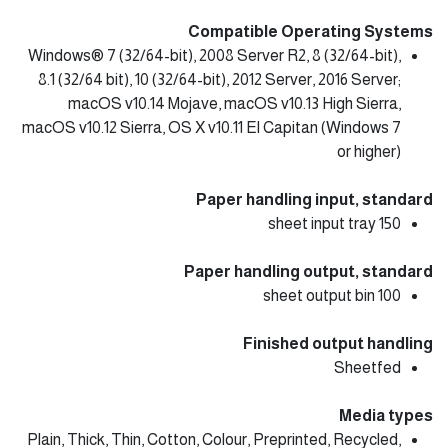
Compatible Operating Systems
Windows® 7 (32/64-bit), 2008 Server R2, 8 (32/64-bit),
8.1 (32/64 bit), 10 (32/64-bit), 2012 Server, 2016 Server;
macOS v10.14 Mojave, macOS v10.13 High Sierra,
macOS v10.12 Sierra, OS X v10.11 El Capitan (Windows 7
or higher)
Paper handling input, standard
150 sheet input tray
Paper handling output, standard
100 sheet output bin
Finished output handling
Sheetfed
Media types
Plain, Thick, Thin, Cotton, Colour, Preprinted, Recycled,