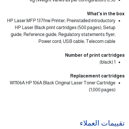
What's in the box
HP Laser MFP 137fnw Printer; Preinstalled introductory
HP Laser Black print cartridges (500 pages); Setup
guide; Reference guide; Regulatory statements flyer;
Power cord; USB cable; Telecom cable
Number of print cartridges
1 (black)
Replacement cartridges
W1106A HP 106A Black Original Laser Toner Cartridge
(1,000 pages)
تقييمات العملاء