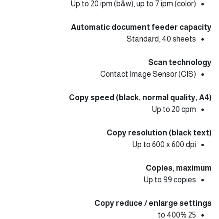
Up to 20 ipm (b&w), up to 7 ipm (color)
Automatic document feeder capacity
Standard, 40 sheets
Scan technology
Contact Image Sensor (CIS)
Copy speed (black, normal quality, A4)
Up to 20 cpm
Copy resolution (black text)
Up to 600 x 600 dpi
Copies, maximum
Up to 99 copies
Copy reduce / enlarge settings
25 to 400%