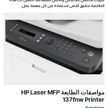
الطابعة تحقيق أقصى استفادة من كل مهمة عمل.
مواصفات الطابعة
HP Laser MFP
137fnw Printer
Functions