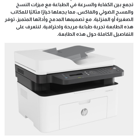
تجمع بين الكفاءة والسرعة في الطباعة مع ميزات النسخ
والمسح الضوئي والفاكس، مما يجعلها خيارًا مثاليًا للمكاتب
الصغيرة أو المنزلية. مع تصميمها المدمج وأدائها المتميز، توفر
هذه الطابعة تجربة طباعة مريحة واحترافية. لنتعرف على
التفاصيل الكاملة حول هذه الطابعة.