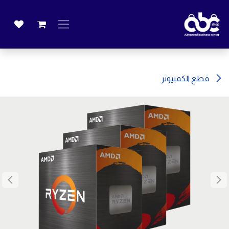
خطي للذهاب إلى المحتوى
قطع الكمبيوتر