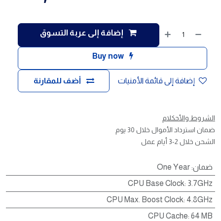
إضافة إلى عربة التسوق
Buy now
إضافة إلى قائمة الأمنيات
أضف للمقارنة
الشروط والأحكلام
ضمان استرداد الأموال خلال 30 يوم
الشحن خلال 2-3 أيام عمل
ضمان
:
One Year
CPU Base Clock
:
3.7GHz
CPU Max. Boost Clock
:
4.8GHz
CPU Cache
:
64 MB