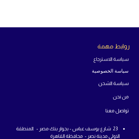
روابط مهمة
سياسة الاسترجاع
سياسة الخصوصية
سياسة الشحن
من
نحن
تواص
ل معنا
23 شارع يوسف عباس - بجوار بنك مصر - المنطقة
الاولى مدينة نصر - محافظة القاهرة