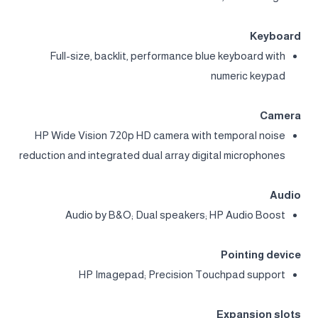
Keyboard
Full-size, backlit, performance blue keyboard with
numeric keypad
Camera
HP Wide Vision 720p HD camera with temporal noise
reduction and integrated dual array digital microphones
Audio
Audio by B&O; Dual speakers; HP Audio Boost
Pointing device
HP Imagepad; Precision Touchpad support
Expansion slots