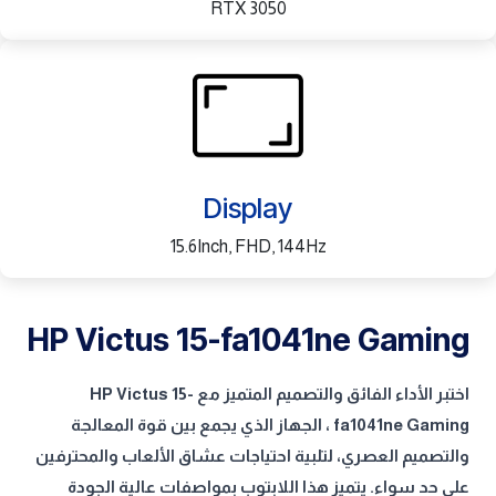
RTX 3050
Display
15.6Inch, FHD, 144Hz
HP Victus 15-fa1041ne Gaming
اختبر الأداء الفائق والتصميم المتميز مع HP Victus 15-
fa1041ne Gaming ، الجهاز الذي يجمع بين قوة المعالجة
والتصميم العصري، لتلبية احتياجات عشاق الألعاب والمحترفين
على حد سواء. يتميز هذا اللابتوب بمواصفات عالية الجودة