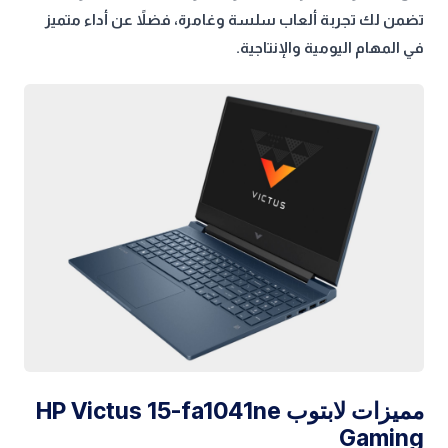
تضمن لك تجربة ألعاب سلسة وغامرة، فضلاً عن أداء متميز
في المهام اليومية والإنتاجية.
مميزات لابتوب HP Victus 15-fa1041ne
Gaming