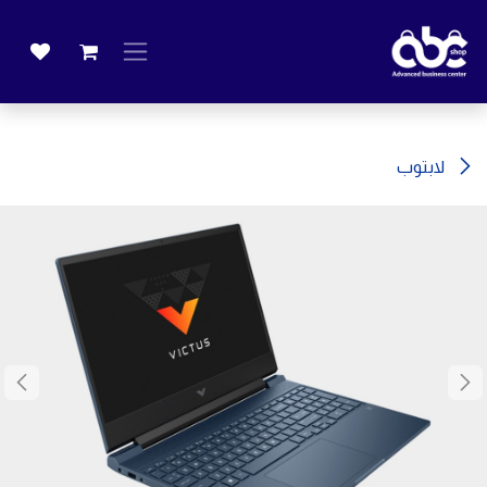
خطي للذهاب إلى المحتوى
لابتوب