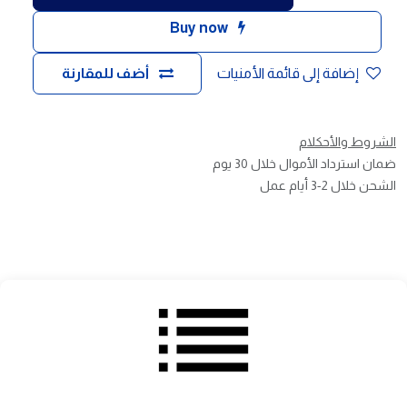
Buy now
إضافة إلى قائمة الأمنيات
أضف للمقارنة
الشروط والأحكلام
ضمان استرداد الأموال خلال 30 يوم
الشحن خلال 2-3 أيام عمل