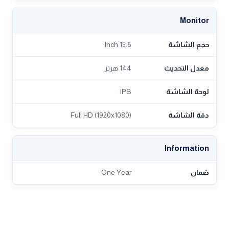
Monitor
حجم الشاشة
15.6 Inch
معدل التحديث
144 هرتز
لوحة الشاشة
IPS
دقة الشاشة
Full HD (1920x1080)
Information
ضمان
One Year