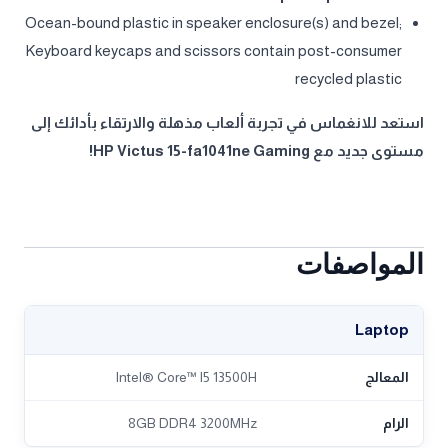
Ocean-bound plastic in speaker enclosure(s) and bezel;
Keyboard keycaps and scissors contain post-consumer
recycled plastic
استعد للانغماس في تجربة ألعاب مذهلة والارتقاء بأدائك إلى
مستوى جديد مع HP Victus 15-fa1041ne Gaming!
المواصفات
Laptop
المعالج
Intel® Core™ I5 13500H
الرام
8GB DDR4 3200MHz