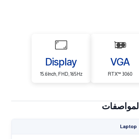
Display
VGA
15.6Inch, FHD, 165Hz
RTX™ 3060
لمواصفات
Laptop