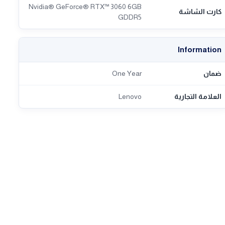
Nvidia® GeForce® RTX™ 3060 6GB
كارت الشاشة
GDDR5
Information
ضمان
One Year
العلامة التجارية
Lenovo