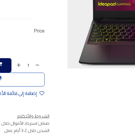
Price
إضافة إلى قائمة الأ
الشروط والأحكلام
ضمان استرداد الأموال خلال 30 يوم
الشحن خلال 2-3 أيام عمل