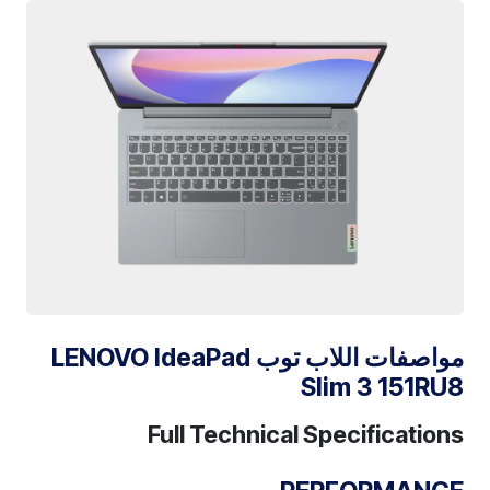
مواصفات اللاب توب LENOVO IdeaPad
Slim 3 151RU8
Full Technical Specifications