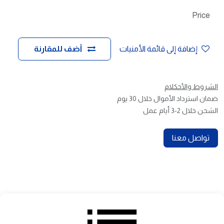
Price
إضافة إلى قائمة الأمنيات
أضف للمقارنة
الشروط والأحكلام
ضمان استرداد الأموال خلال 30 يوم
الشحن خلال 2-3 أيام عمل
تواصل معنا