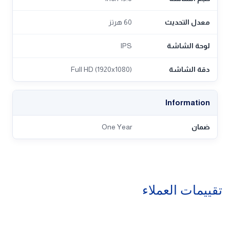
معدل التحديث
60 هرتز
لوحة الشاشة
IPS
دقة الشاشة
Full HD (1920x1080)
Information
ضمان
One Year
تقييمات العملاء