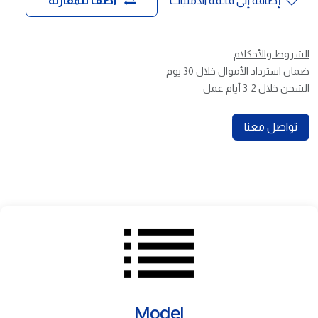
إضافة إلى قائمة الأمنيات
أضف للمقارنة
الشروط والأحكلام
ضمان استرداد الأموال خلال 30 يوم
الشحن خلال 2-3 أيام عمل
تواصل معنا
Model