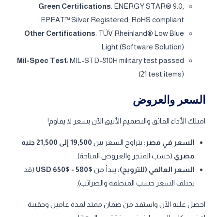
Green Certifications
: ENERGY STAR® 9.0,
EPEAT™ Silver Registered, RoHS compliant
Other Certifications
: TÜV Rheinland® Low Blue
Light (Software Solution)
Mil-Spec Test
: MIL-STD-810H military test passed
(21 test items)
السعر والعروض
امتلك الأداء الفائق والتصميم الأنيق الآن بسعر لا يقاوم!
السعر في مصر:
يتراوح السعر بين
19,500 إلى 21,500 جنيه
مصري
(حسب المتجر والعروض المتاحة).
السعر العالمي (للترويج):
يبدأ من
$580 - $650 USD
(قد
يختلف السعر حسب المنطقة والضرائب).
احصل عليه الآن واستفد من ضمان ممتد لمدة عامين وحقيبة