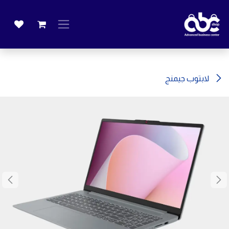
خطي للذهاب إلى المحتوى
لابتوب جيمنج