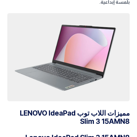
بلمسة إبداعية.
مميزات اللاب توب LENOVO IdeaPad
Slim 3 15AMN8