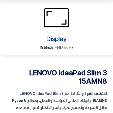
Display
15.6Inch, FHD, 60Hz
LENOVO IdeaPad Slim 3
15AMN8
اكتشف القوة والأناقة مع LENOVO IdeaPad Slim 3
15AMN8. رفيقك المثالي للدراسة والعمل، بمعالج Ryzen 5
فائق السرعة وتصميم نحيف يأسر الأنظار، لإنجاز مهامك