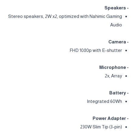
- Speakers
Stereo speakers, 2W x2, optimized with Nahimic Gaming
Audio
- Camera
FHD 1080p with E-shutter
- Microphone
2x, Array
- Battery
Integrated 60Wh
- Power Adapter
230W Slim Tip (3-pin)