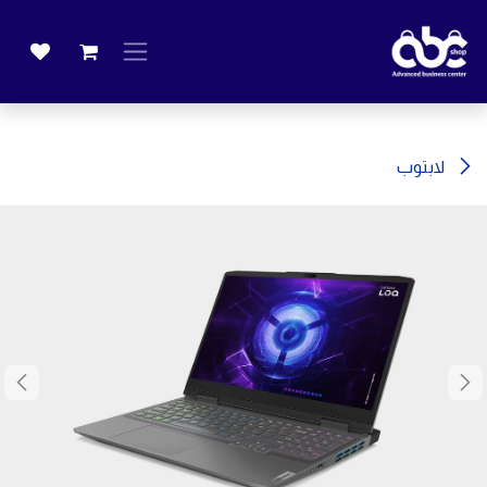
خطي للذهاب إلى المحتوى
لابتوب