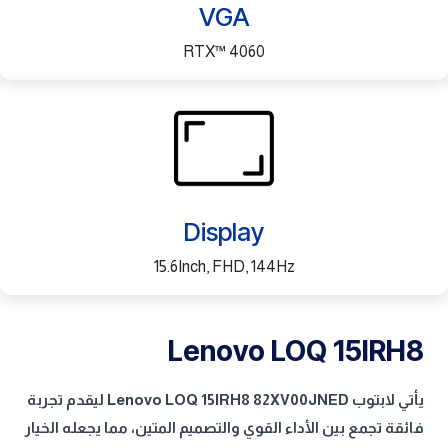
VGA
RTX™ 4060
Display
15.6Inch, FHD, 144Hz
Lenovo LOQ 15IRH8
يأتي لابتوب Lenovo LOQ 15IRH8 82XV00JNED ليقدم تجربة
فائقة تجمع بين الأداء القوي والتصميم المتين، مما يجعله الخيار