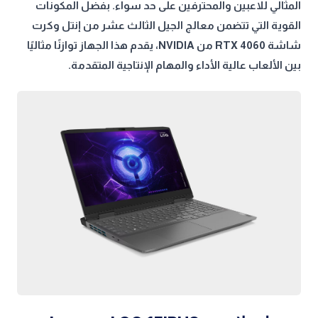
المثالي للاعبين والمحترفين على حد سواء. بفضل المكونات
القوية التي تتضمن معالج الجيل الثالث عشر من إنتل وكرت
شاشة RTX 4060 من NVIDIA، يقدم هذا الجهاز توازنًا مثاليًا
بين الألعاب عالية الأداء والمهام الإنتاجية المتقدمة.