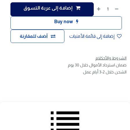
إضافة إلى عربة التسوق
Buy now
إضافة إلى قائمة الأمنيات
أضف للمقارنة
الشروط والأحكلام
ضمان استرداد الأموال خلال 30 يوم
الشحن خلال 2-3 أيام عمل