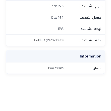
حجم الشاشة
15.6 Inch
معدل التحديث
144 هرتز
لوحة الشاشة
IPS
دقة الشاشة
Full HD (1920x1080)
Information
ضمان
Two Years
تقييمات العملاء