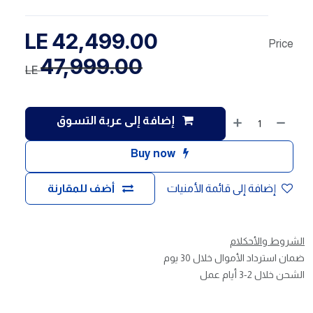
LE
42,499.00
Price
47,999.00
LE
إضافة إلى عربة التسوق
Buy now
إضافة إلى قائمة الأمنيات
أضف للمقارنة
الشروط والأحكلام
ضمان استرداد الأموال خلال 30 يوم
الشحن خلال 2-3 أيام عمل