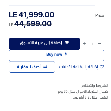
LE
41,999.00
Price
44,599.00
LE
إضافة إلى عربة التسوق
Buy now
إضافة إلى قائمة الأمنيات
أضف للمقارنة
الشروط والأحكلام
ضمان استرداد الأموال خلال 30 يوم
الشحن خلال 2-3 أيام عمل