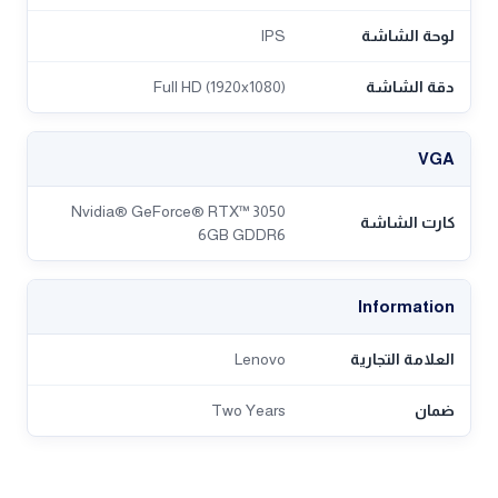
لوحة الشاشة
IPS
دقة الشاشة
Full HD (1920x1080)
VGA
Nvidia® GeForce® RTX™ 3050
كارت الشاشة
6GB GDDR6
Information
العلامة التجارية
Lenovo
ضمان
Two Years