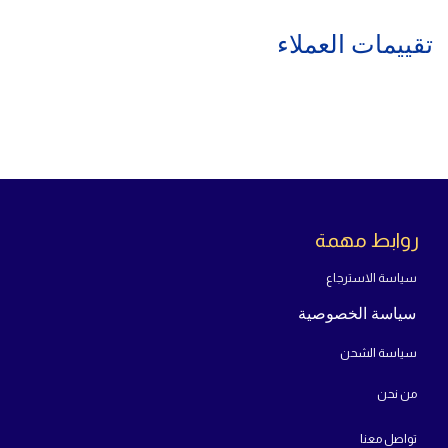
تقييمات العملاء
روابط مهمة
سياسة الاسترجاع
سياسة الخصوصية
سياسة الشحن
من
نحن
تواص
ل معنا