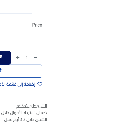
Price
إضافة إلى قائمة الأ
الشروط والأحكلام
ضمان استرداد الأموال خلال 30 يوم
الشحن خلال 2-3 أيام عمل