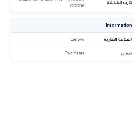
كارت الشاشة
GDDR6
Information
العلامة التجارية
Lenovo
ضمان
Two Years