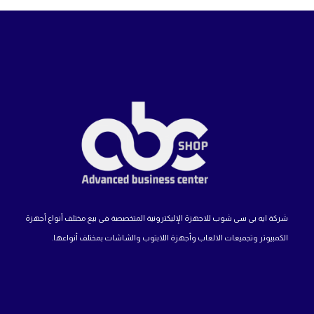
شركة ايه بى سى شوب للاجهزة الإليكترونية المتخصصة فى بيع مختلف أنواع أجهزة
الكمبيوتر وتجميعات الالعاب وأجهزة اللابتوب والشاشات بمختلف أنواعها.