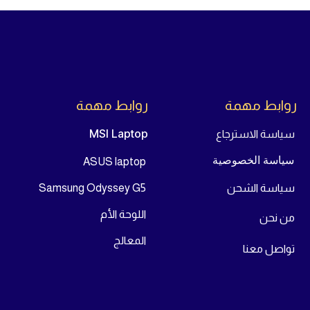
روابط مهمة
روابط مهمة
MSI Laptop
سياسة الاسترجاع
سياسة الخصوصية
ASUS laptop
سياسة الشحن
Samsung Odyssey G5
اللوحة الأم
من
نحن
المعالج
تواص
ل معنا