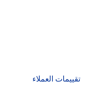
تقييمات العملاء