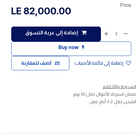
Price
LE
82,000.00
إضافة إلى عربة التسوق
Buy now
إضافة إلى قائمة الأمنيات
أضف للمقارنة
الشروط والأحكلام
ضمان استرداد الأموال خلال 30 يوم
الشحن خلال 2-3 أيام عمل