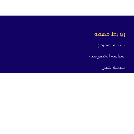
Information
ضمان
One Year
تقييمات العملاء
روابط مهمة
سياسة الاسترجاع