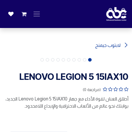
خطي للذهاب إلى المحتوى
لابتوب جيمنج
LENOVO LEGION 5 15IAX10
(مراجعة 0)
أطلق العنان لقوة الأداء مع جهاز Lenovo Legion 5 15IAX10 الجديد،
بوابتك نحو عالم من الألعاب الاحترافية والإبداع اللامحدود.