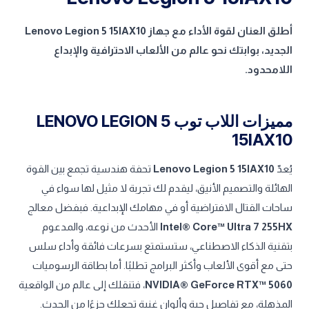
أطلق العنان لقوة الأداء مع جهاز Lenovo Legion 5 15IAX10
الجديد، بوابتك نحو عالم من الألعاب الاحترافية والإبداع
اللامحدود.