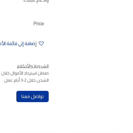
Price
إضافة إلى قائمة الأ
الشروط والأحكلام
ضمان استرداد الأموال خلال 30 يوم
الشحن خلال 2-3 أيام عمل
تواصل معنا