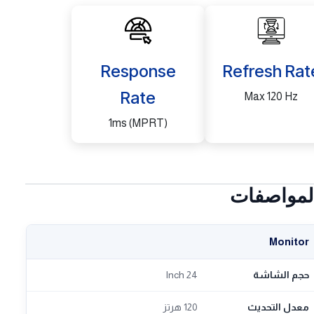
Response
Refresh Rat
Rate
Max 120 Hz
1ms (MPRT)
لمواصفات
Monitor
حجم الشاشة
24 Inch
معدل التحديث
120 هرتز