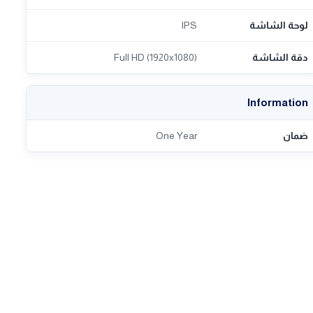
لوحة الشاشة
IPS
دقة الشاشة
Full HD (1920x1080)
Information
ضمان
One Year