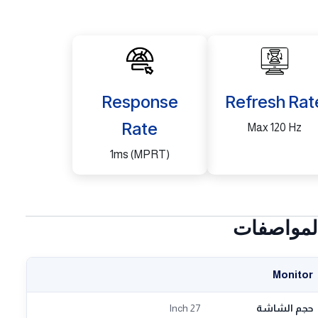
Response
Refresh Rat
Rate
Max 120 Hz
1ms (MPRT)
لمواصفات
Monitor
حجم الشاشة
27 Inch