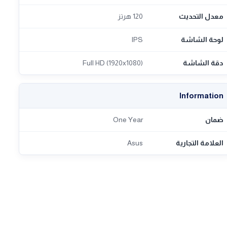
معدل التحديث
120 هرتز
لوحة الشاشة
IPS
دقة الشاشة
Full HD (1920x1080)
Information
ضمان
One Year
العلامة التجارية
Asus