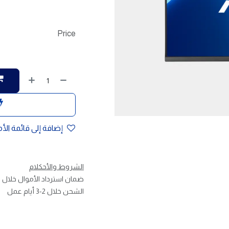
Price
إضافة إلى قائمة الأ
الشروط والأحكلام
ضمان استرداد الأموال خلال 30 يوم
الشحن خلال 2-3 أيام عمل