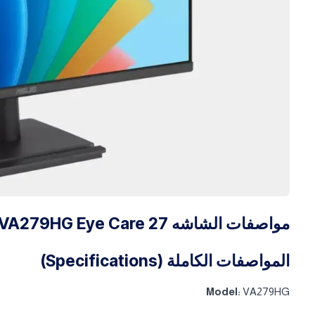
مواصفات الشاشه ASUS VA279HG Eye Care 27
المواصفات الكاملة (Specifications)
Model:
VA279HG