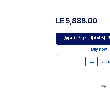
LE
5,888.00
إضافة إلى عربة التسوق
Buy now
منيات