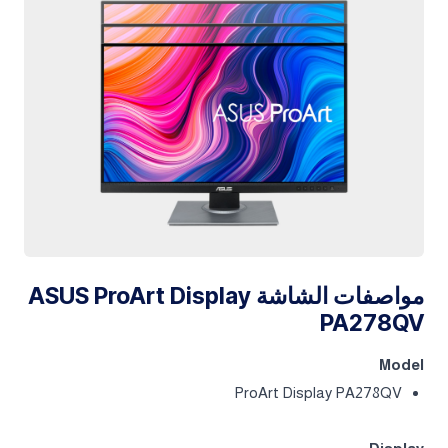
مواصفات الشاشة ASUS ProArt Display
PA278QV
Model
ProArt Display PA278QV