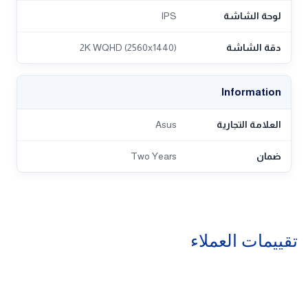
لوحة الشاشة
IPS
دقة الشاشة
2K WQHD (2560x1440)
Information
العلامة التجارية
Asus
ضمان
Two Years
تقييمات العملاء