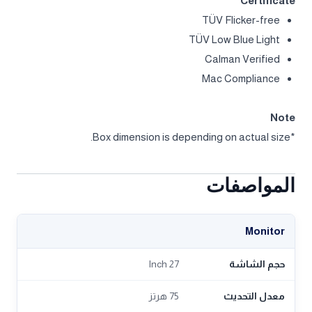
Certificate
TÜV Flicker-free
TÜV Low Blue Light
Calman Verified
Mac Compliance
Note
*Box dimension is depending on actual size.
المواصفات
Monitor
حجم الشاشة
27 Inch
معدل التحديث
75 هرتز