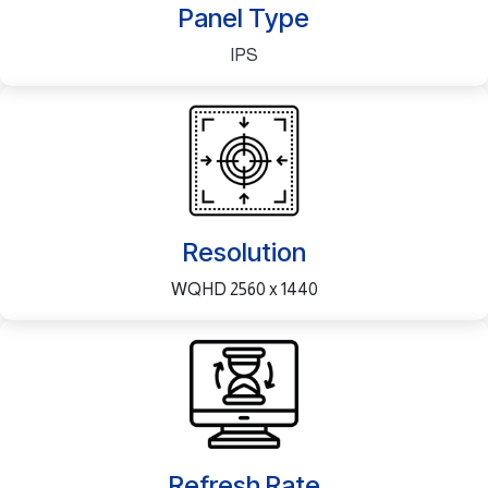
Panel Type
IPS
Resolution
WQHD 2560 x 1440
Refresh Rate