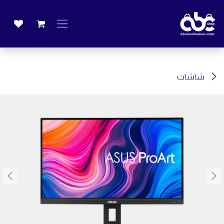
خطي للذهاب إلى المحتوى
شاشات