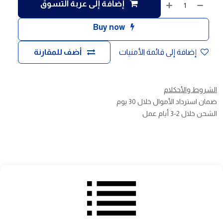
إضافة إلى عربة التسوق
Buy now
إضافة إلى قائمة الأمنيات
أضف للمقارنة
الشروط والأحكلام
ضمان استرداد الأموال خلال 30 يوم
الشحن خلال 2-3 أيام عمل