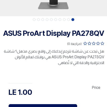
ASUS ProArt Display PA278QV
(مراجعة 0)
هل تبحث عن شاشة تترجم إبداعك إلى واقع بصري مذهل؟ شاشة
ASUS ProArt Display PA278QV هي بوابتك لعالم الألوان
الاحترافية والدقة التي لا تُضاهى.
Price
LE
1.00