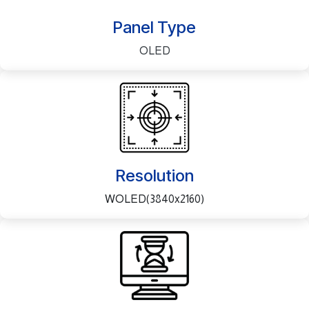
Panel Type
OLED
Resolution
(WOLED(3840x2160