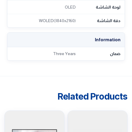
لوحة الشاشة
OLED
دقة الشاشة
WOLED(3840x2160)
Information
ضمان
Three Years
Related Products