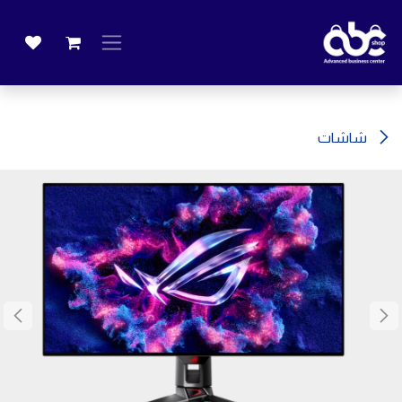
خطي للذهاب إلى المحتوى
شاشات