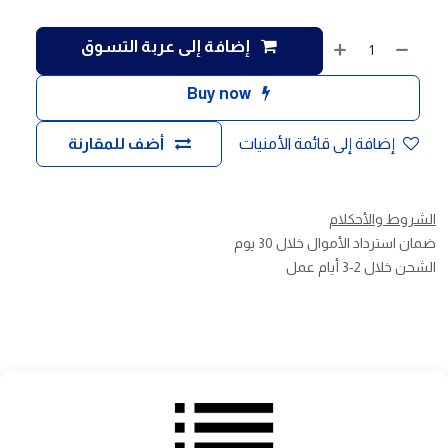
إضافة إلى عربة التسوق
Buy now
إضافة إلى قائمة الأمنيات
أضف للمقارنة
الشروط والأحكلام
ضمان استرداد الأموال خلال 30 يوم
الشحن خلال 2-3 أيام عمل