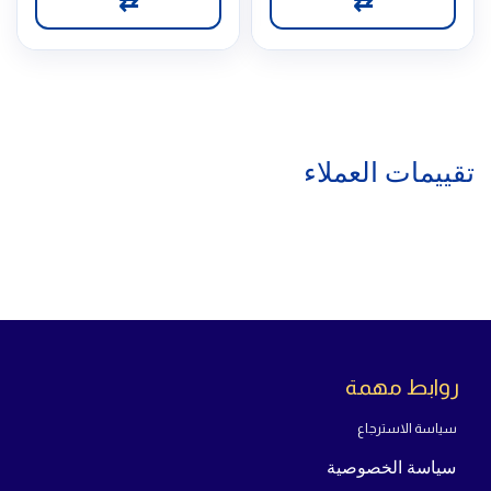
⇄
⇄
تقييمات العملاء
روابط مهمة
سياسة الاسترجاع
سياسة الخصوصية