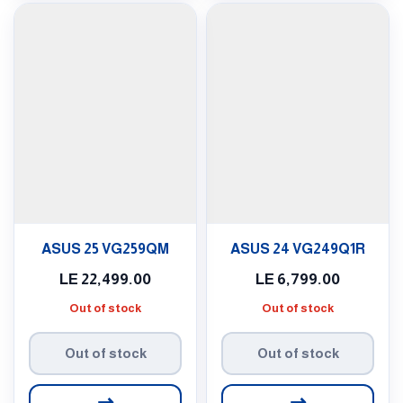
ASUS 25 VG259QM
ASUS 24 VG249Q1R
LE
22,499.00
LE
6,799.00
Out of stock
Out of stock
Out of stock
Out of stock