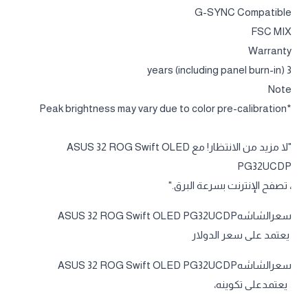
G-SYNC Compatible
FSC MIX
Warranty
3 years (including panel burn-in)
Note
*Peak brightness may vary due to color pre-calibration
"لا مزيد من الانتظار! مع ASUS 32 ROG Swift OLED
PG32UCDP
، تصفح الإنترنت بسرعة البرق."
سعرالشاشهASUS 32 ROG Swift OLED PG32UCDP
يعتمد على سعر الدولار
سعرالشاشهASUS 32 ROG Swift OLED PG32UCDP
يعتمدعلى تكوينه،