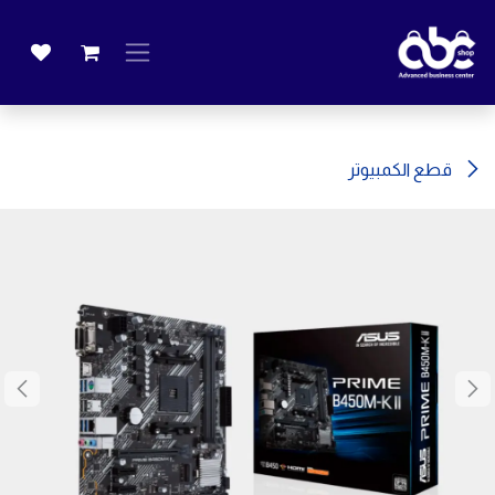
خطي للذهاب إلى المحتوى
قطع الكمبيوتر