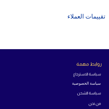
تقييمات العملاء
روابط مهمة
سياسة الاسترجاع
سياسة الخصوصية
سياسة الشحن
من
نحن