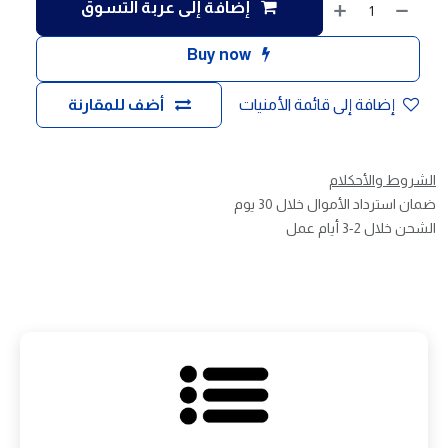
إضافة إلى عربة التسوق
Buy now
إضافة إلى قائمة الأمنيات
أضف للمقارنة
الشروط والأحكلام
ضمان استرداد الأموال خلال 30 يوم
الشحن خلال 2-3 أيام عمل