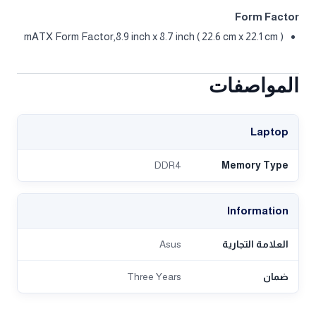
Form Factor
mATX Form Factor,8.9 inch x 8.7 inch ( 22.6 cm x 22.1 cm )
المواصفات
Laptop
DDR4
Memory Type
Information
العلامة التجارية
Asus
ضمان
Three Years