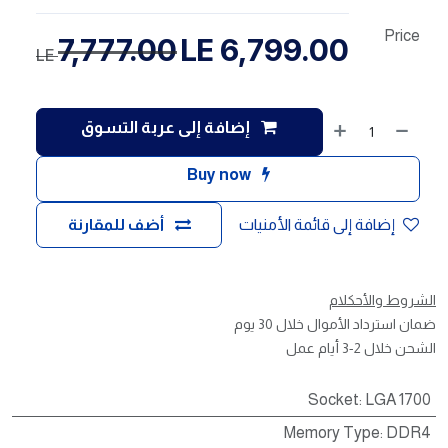
Price
7,777.00
LE
6,799.00
LE
إضافة إلى عربة التسوق
Buy now
إضافة إلى قائمة الأمنيات
أضف للمقارنة
الشروط والأحكلام
ضمان استرداد الأموال خلال 30 يوم
الشحن خلال 2-3 أيام عمل
Socket
:
LGA 1700
Memory Type
:
DDR4