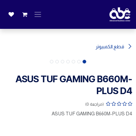
خطي للذهاب إلى المحتوى
قطع الكمبيوتر
ASUS TUF GAMING B660M-
PLUS D4
(مراجعة 0)
ASUS TUF GAMING B660M-PLUS D4