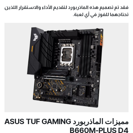
فقد تم تصميم هذه الماذربورد لتقديم الأداء والاستقرار اللذين
تحتاجهما للفوز في أي لعبة.
مميزات الماذربورد ASUS TUF GAMING
B660M-PLUS D4