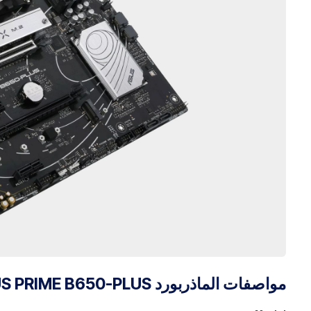
مواصفات الماذربورد ASUS PRIME B650-PLUS