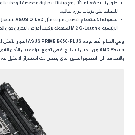
حلول تبريد فعالة:
للحفاظ على درجات حرارة مثالية.
سهولة الاستخدام:
تتضمن ميزات مثل
ASUS Q-LED
لتسهيل 
الرئيسية، و
M.2 Q-Latch
لسهولة تركيب أقراص التخزين دون الحا
وفي الختام، تُعد لوحة 
بالإضافة إلى التصميم المتين الذي يضمن لك استقرارًا لا مثيل له،