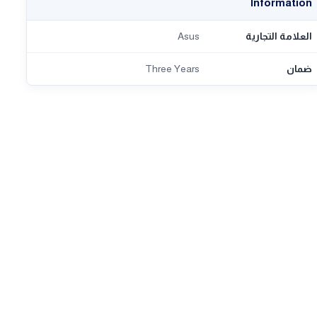
Information
العلامة التجارية
Asus
ضمان
Three Years