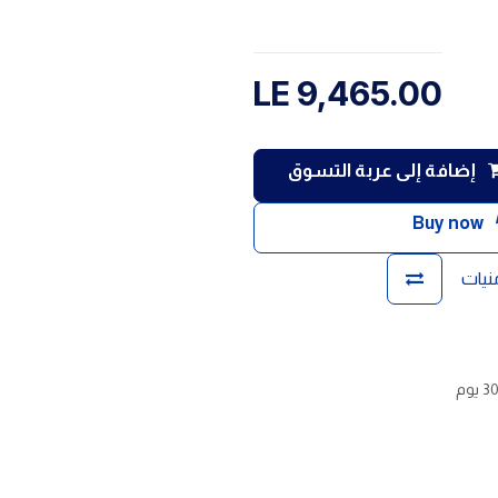
LE
9,465.00
إضافة إلى عربة التسوق
Buy now
منيات