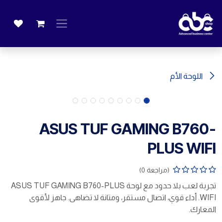
خطي للذهاب إلى المحتوى
اللوحة الأم
ASUS TUF GAMING B760-
PLUS WIFI
(مراجعة 0)
تجربة لعب بلا حدود مع لوحة ASUS TUF GAMING B760-PLUS
WIFI. أداء قوي، اتصال مستقر، ومتانة لا تضاهى. جاهز لأقوى
المعارك.