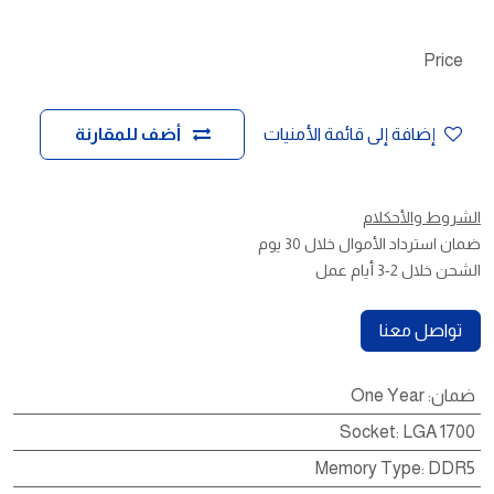
Price
إضافة إلى قائمة الأمنيات
أضف للمقارنة
الشروط والأحكلام
ضمان استرداد الأموال خلال 30 يوم
الشحن خلال 2-3 أيام عمل
تواصل معنا
ضمان
:
One Year
Socket
:
LGA 1700
Memory Type
:
DDR5