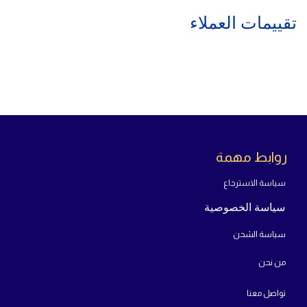
تقييمات العملاء
روابط مهمة
سياسة الاسترجاع
سياسة الخصوصية
سياسة الشحن
من
نحن
تواص
ل معنا