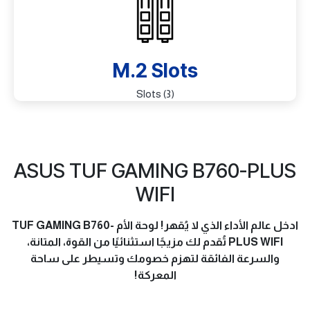
M.2 Slots
(3) Slots
ASUS TUF GAMING B760-PLUS
WIFI
ادخل عالم الأداء الذي لا يُقهر! لوحة الأم
TUF GAMING B760-
PLUS WIFI
تُقدم لك مزيجًا استثنائيًا من القوة، المتانة،
والسرعة الفائقة لتهزم خصومك وتسيطر على ساحة
المعركة!