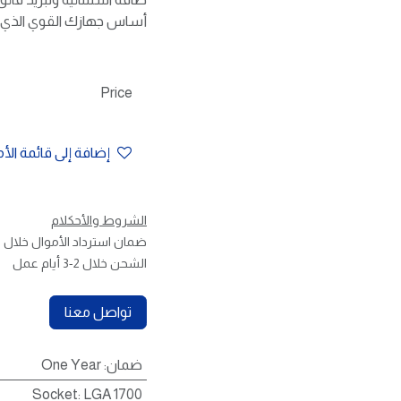
أساس جهازك القوي الذي لا
Price
إضافة إلى قائمة الأ
الشروط والأحكلام
ضمان استرداد الأموال خلال 30 يوم
الشحن خلال 2-3 أيام عمل
تواصل معنا
ضمان
:
One Year
Socket
:
LGA 1700