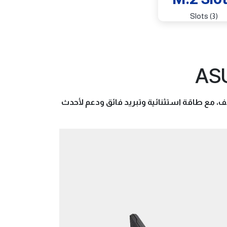
(3) Slots
AS
سكرية لتحقيق انتصارات لا تتوقف، مع طاقة استثنائية وتبريد فائق ودعم لأحدث