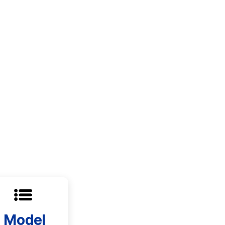
Model