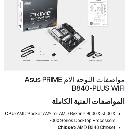
مواصفات اللوحه الام Asus PRIME
B840-PLUS WIFI
المواصفات الفنية الكاملة
CPU:
AMD Socket AM5 for AMD Ryzen™ 9000 & 8000 &
7000 Series Desktop Processors
Chipset:
AMD B840 Chipset