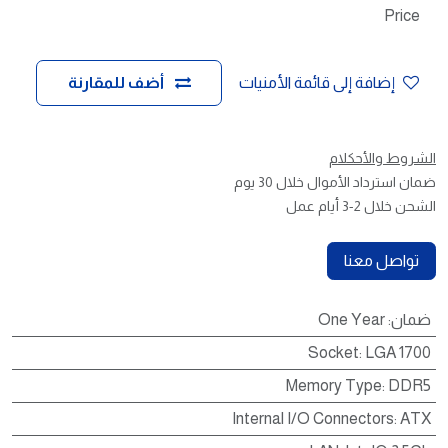
Price
إضافة إلى قائمة الأمنيات
أضف للمقارنة
الشروط والأحكلام
ضمان استرداد الأموال خلال 30 يوم
الشحن خلال 2-3 أيام عمل
تواصل معنا
ضمان
:
One Year
Socket
:
LGA 1700
Memory Type
:
DDR5
Internal I/O Connectors
:
ATX