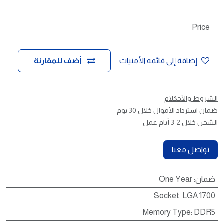
Price
إضافة إلى قائمة الأمنيات
أضف للمقارنة
الشروط والأحكلام
ضمان استرداد الأموال خلال 30 يوم
الشحن خلال 2-3 أيام عمل
تواصل معنا
ضمان
:
One Year
Socket
:
LGA 1700
Memory Type
:
DDR5