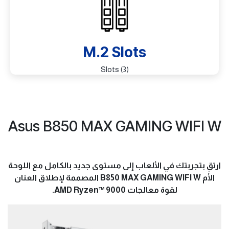
M.2 Slots
(3) Slots
Asus B850 MAX GAMING WIFI W
ارتقِ بتجربتك في الألعاب إلى مستوى جديد بالكامل مع اللوحة
الأم B850 MAX GAMING WIFI W المصممة لإطلاق العنان
لقوة معالجات AMD Ryzen™ 9000.