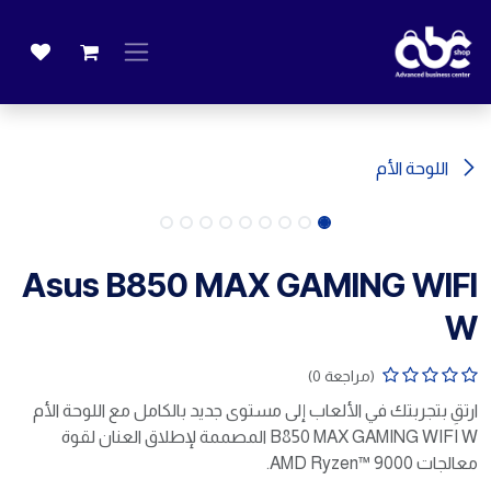
خطي للذهاب إلى المحتوى
اللوحة الأم
Asus B850 MAX GAMING WIFI
W
(مراجعة 0)
ارتقِ بتجربتك في الألعاب إلى مستوى جديد بالكامل مع اللوحة الأم
B850 MAX GAMING WIFI W المصممة لإطلاق العنان لقوة
معالجات AMD Ryzen™ 9000.