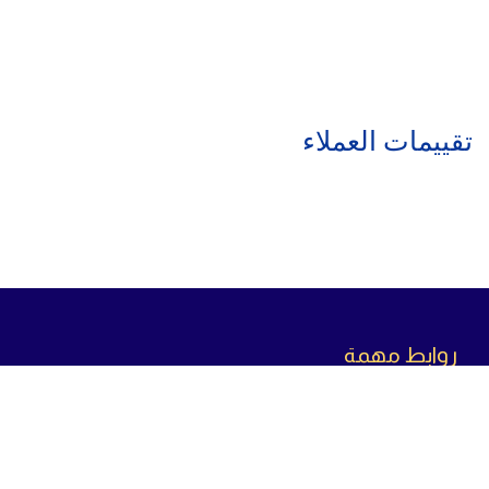
تقييمات العملاء
روابط مهمة
سياسة الاسترجاع
سياسة الخصوصية
سياسة الشحن