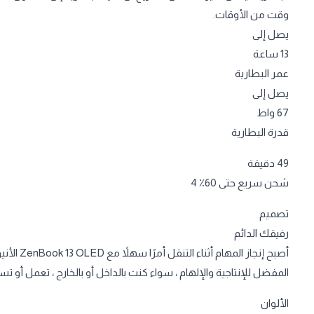
وقت من الأوقات.
يصل إلى
13 ساعة
عمر البطارية
يصل إلى
67 واط
قدرة البطارية
49 دقيقة
شحن سريع حتى 60٪ 4
تصميم
رفيقك الدائم
أصبح إنجا
المفضل للإنتاجية والإلهام ، سواء كنت بالداخل أو بالخارج ، تعمل أو ت
الألوان