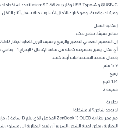
ومرئيات واقعية ، وهو خيارك الأمثل لأسلوب حياة سهل أثناء التنقل.
إمكانية التنقل
سافر خفيفًا ، سافر بذكاء
باتصال متعدد الاستخدامات أينما كنت.
13.9 ملم
رفيع
1.14 كجم
خفيفة 2
بطارية
لا يوجد شاحن؟ لا مشكلة!
مع عمر ب