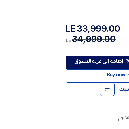
LE
33,999.00
34,999.00
LE
إضافة إلى عربة التسوق
Buy now
منيات