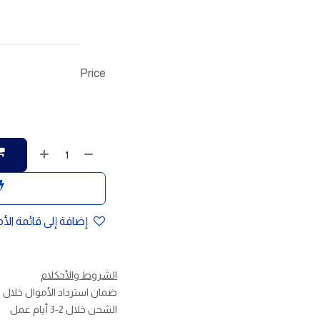
Price
إضافة إلى قائمة الأ
الشروط والأحكلام
ضمان استرداد الأموال خلال 30 يوم
الشحن خلال 2-3 أيام عمل