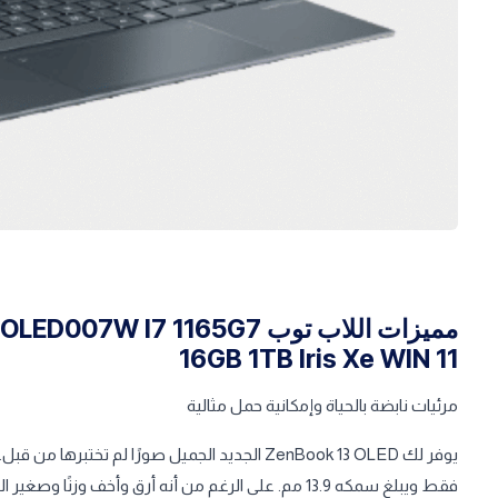
مميزات اللاب توب 7 1165G7
16GB 1TB Iris Xe WIN 11
مرئيات نابضة بالحياة وإمكانية حمل مثالية