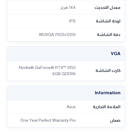
معدل التحديث
144 هرتز
لوحة الشاشة
IPS
دقة الشاشة
WUXGA (1920x1200)
VGA
Nvidia® GeForce® RTX™ 3050
كارت الشاشة
6GB GDDR6
Information
العلامة التجارية
Asus
ضمان
One Year Perfect Warranty Pro