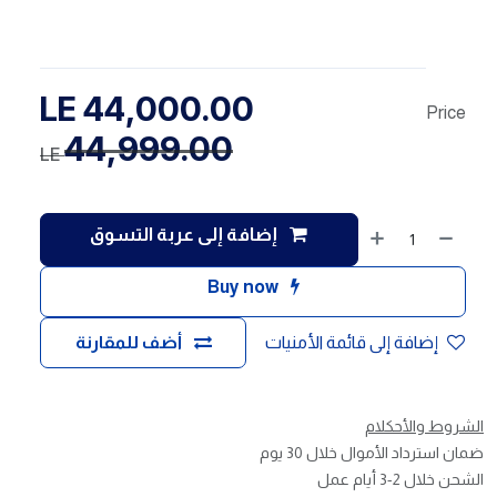
LE
44,000.00
Price
44,999.00
LE
إضافة إلى عربة التسوق
Buy now
إضافة إلى قائمة الأمنيات
أضف للمقارنة
الشروط والأحكلام
ضمان استرداد الأموال خلال 30 يوم
الشحن خلال 2-3 أيام عمل