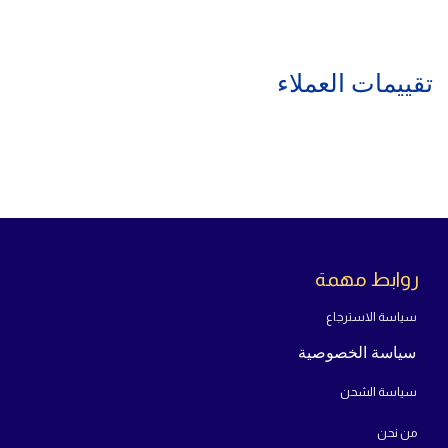
تقييمات العملاء
روابط مهمة
سياسة الاسترجاع
سياسة الخصوصية
سياسة الشحن
من
نحن