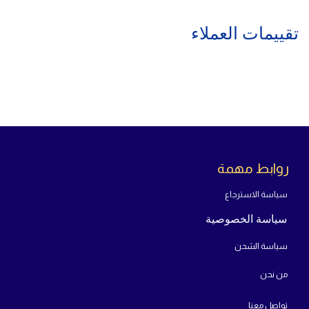
تقييمات العملاء
روابط مهمة
سياسة الاسترجاع
سياسة الخصوصية
سياسة الشحن
من
نحن
تواص
ل معنا