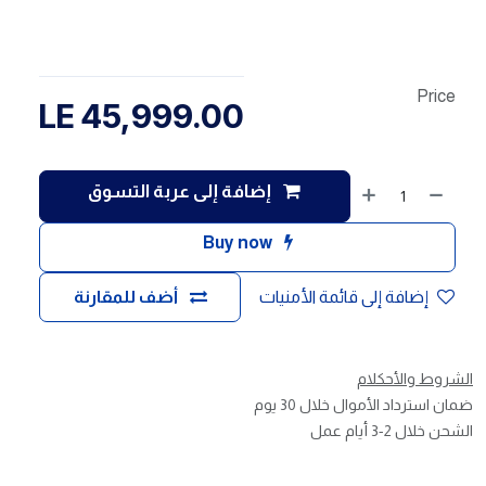
Price
LE
45,999.00
إضافة إلى عربة التسوق
Buy now
إضافة إلى قائمة الأمنيات
أضف للمقارنة
الشروط والأحكلام
ضمان استرداد الأموال خلال 30 يوم
الشحن خلال 2-3 أيام عمل