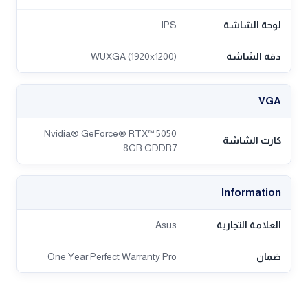
لوحة الشاشة
IPS
دقة الشاشة
WUXGA (1920x1200)
VGA
Nvidia® GeForce® RTX™ 5050
كارت الشاشة
8GB GDDR7
Information
العلامة التجارية
Asus
ضمان
One Year Perfect Warranty Pro