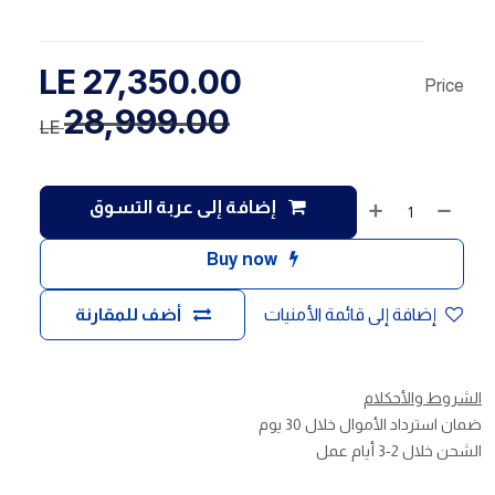
LE
27,350.00
Price
28,999.00
LE
إضافة إلى عربة التسوق
Buy now
إضافة إلى قائمة الأمنيات
أضف للمقارنة
الشروط والأحكلام
ضمان استرداد الأموال خلال 30 يوم
الشحن خلال 2-3 أيام عمل