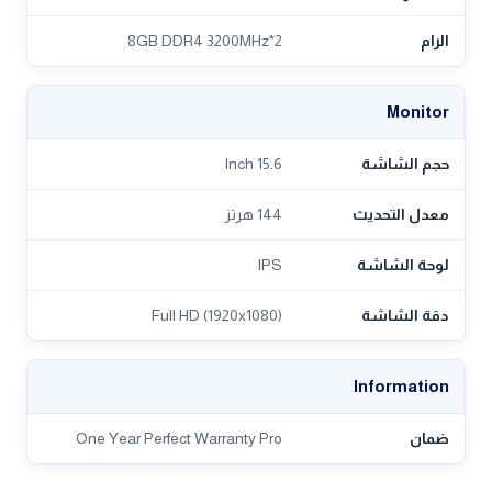
الرام
2*8GB DDR4 3200MHz
Monitor
حجم الشاشة
15.6 Inch
معدل التحديث
144 هرتز
لوحة الشاشة
IPS
دقة الشاشة
Full HD (1920x1080)
Information
ضمان
One Year Perfect Warranty Pro