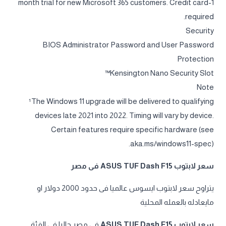
1-month trial for new Microsoft 365 customers. Credit card
required.
Security
BIOS Administrator Password and User Password
Protection
Kensington Nano Security Slot™
Note
¹The Windows 11 upgrade will be delivered to qualifying
devices late 2021 into 2022. Timing will vary by device.
Certain features require specific hardware (see
aka.ms/windows11-spec).
سعر لابتوب ASUS TUF Dash F15 فى مصر
يتراوح سعر لابتوب ايسوس عالميا فى حدود 2000 دولار او
مايعادله بالعمله المحلية
سعر لابتوب ASUS TUF Dash F15
فى مصر حاليا فى الفئة