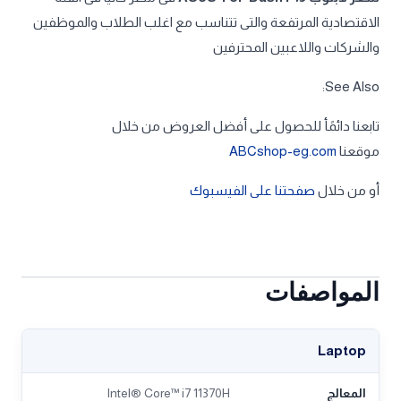
الاقتصادية المرتفعة والتى تتناسب مع اغلب الطلاب والموظفين
والشركات واللاعبين المحترفين
See Also:
تابعنا دائمًأ للحصول على أفضل العروض من خلال
موقعنا
ABCshop-eg.com
أو من خلال
صفحتنا على الفيسبوك
المواصفات
Laptop
المعالج
Intel® Core™ i7 11370H