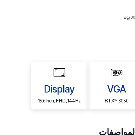
Display
VGA
15.6Inch, FHD, 144Hz
RTX™ 3050
لمواصفات