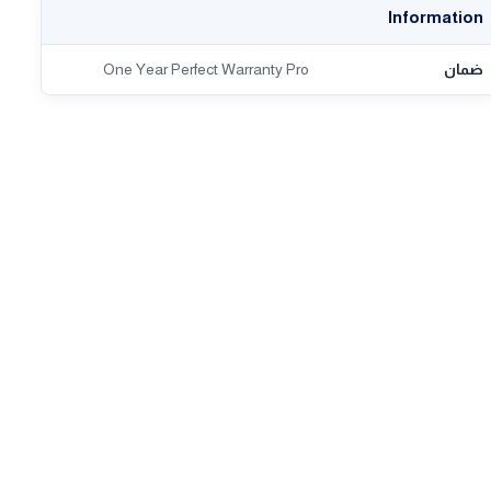
Information
ضمان
One Year Perfect Warranty Pro