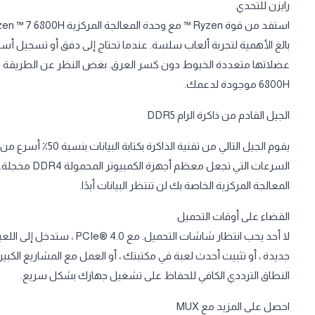
رايزن للتحدي
6800H موجودة لدعمك.
الجيل القادم من ذاكرة الرام DDR5
السرعات التي ت
المعالجة المركزية الخاصة بك لن تنتظر البيانات أبدًا.
القضاء على أوقات التحميل
لا أحد يحب انتظار شاشات ا
النطاق الترددي الكافي للحفاظ على تشغيل جهازك بشكل سريع.
احصل على المزيد مع MUX