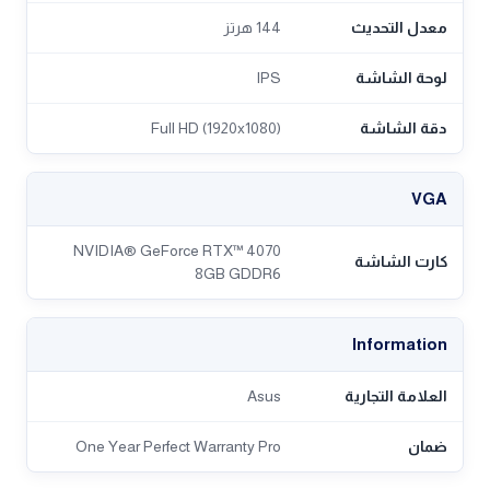
معدل التحديث
144 هرتز
لوحة الشاشة
IPS
دقة الشاشة
Full HD (1920x1080)
VGA
NVIDIA® GeForce RTX™ 4070
كارت الشاشة
8GB GDDR6
Information
العلامة التجارية
Asus
ضمان
One Year Perfect Warranty Pro