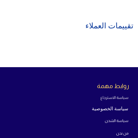
تقييمات العملاء
روابط مهمة
سياسة الاسترجاع
سياسة الخصوصية
سياسة الشحن
من
نحن