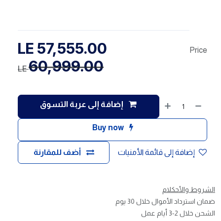
LE
57,555.00
Price
60,999.00
LE
إضافة إلى عربة التسوق
Buy now
إضافة إلى قائمة الأمنيات
أضف للمقارنة
الشروط والأحكلام
ضمان استرداد الأموال خلال 30 يوم
الشحن خلال 2-3 أيام عمل