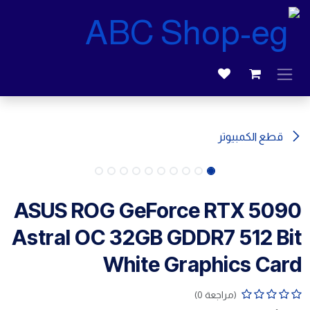
خطي للذهاب إلى المحتوى
قطع الكمبيوتر
ASUS ROG GeForce RTX 5090
Astral OC 32GB GDDR7 512 Bit
White Graphics Card
(مراجعة 0)