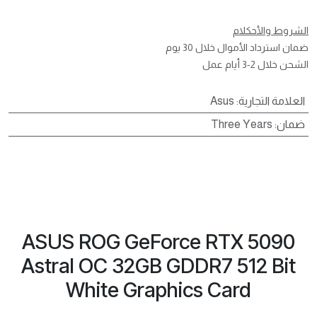
الشروط والأحكلام
ضمان استرداد الأموال خلال 30 يوم
الشحن خلال 2-3 أيام عمل
العلامة التجارية
:
Asus
ضمان
:
Three Years
ASUS ROG GeForce RTX 5090
Astral OC 32GB GDDR7 512 Bit
White Graphics Card